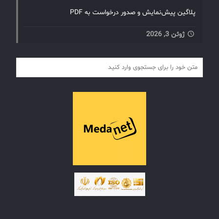
پلاگین پیش‌نمایش و صدور درخواست به PDF
ژوئن 3, 2026