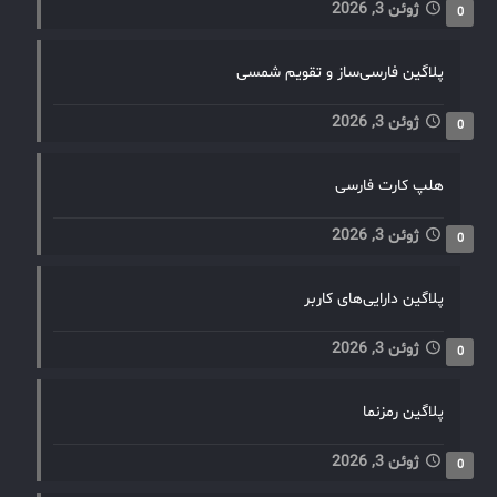
ژوئن 3, 2026
0
پلاگین فارسی‌ساز و تقویم شمسی
ژوئن 3, 2026
0
هلپ کارت فارسی
ژوئن 3, 2026
0
پلاگین دارایی‌های کاربر
ژوئن 3, 2026
0
پلاگین رمزنما
ژوئن 3, 2026
0