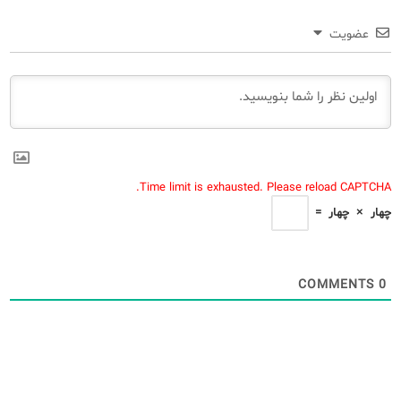
عضویت
Time limit is exhausted. Please reload CAPTCHA.
چهار
×
چهار
=
COMMENTS
0