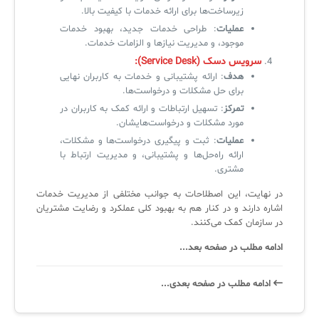
زیرساخت‌ها برای ارائه خدمات با کیفیت بالا.
عملیات
: طراحی خدمات جدید، بهبود خدمات
موجود، و مدیریت نیازها و الزامات خدمات.
سرویس دسک (Service Desk):
هدف
: ارائه پشتیبانی و خدمات به کاربران نهایی
برای حل مشکلات و درخواست‌ها.
تمرکز
: تسهیل ارتباطات و ارائه کمک به کاربران در
مورد مشکلات و درخواست‌هایشان.
عملیات
: ثبت و پیگیری درخواست‌ها و مشکلات،
ارائه راه‌حل‌ها و پشتیبانی، و مدیریت ارتباط با
مشتری.
در نهایت، این اصطلاحات به جوانب مختلفی از مدیریت خدمات
اشاره دارند و در کنار هم به بهبود کلی عملکرد و رضایت مشتریان
در سازمان کمک می‌کنند.
ادامه مطلب در صفحه بعد...
ادامه‌ مطلب در صفحه‌ بعدی...