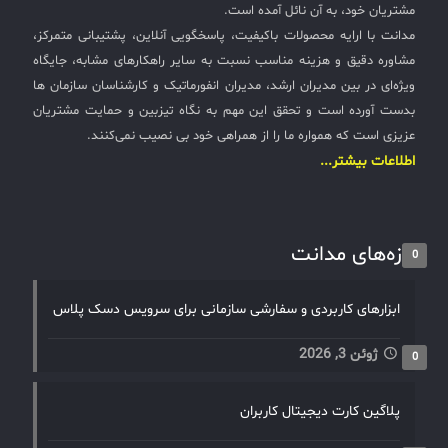
مشتریان خود، به آن نائل آمده است.
مدانت با ارایه محصولات باکیفیت، پاسخگویی آنلاین، پشتیبانی متمرکز،
مشاوره دقیق و هزینه مناسب نسبت به سایر راهکارهای مشابه، جایگاه
ویژه‌ای در بین مدیران ارشد، مدیران انفورماتیک و کارشناسان سازمان ها
بدست آورده است و تحقق این مهم به نگاه تیزبین و حمایت مشتریان
عزیزی است که همواره ما را از همراهی خود بی نصیب نمی‌کنند.
اطلاعات بیشتر...
تازه‌های مدانت
0
ابزارهای کاربردی و سفارشی سازمانی برای سرویس دسک پلاس
ژوئن 3, 2026
0
پلاگین کارت دیجیتال کاربران