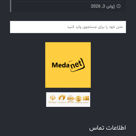
ژوئن 3, 2026
اطلاعات تماس