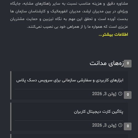
مشاوره دقیق و هزینه مناسب نسبت به سایر راهکارهای مشابه، جایگاه
ویژه‌ای در بین مدیران ارشد، مدیران انفورماتیک و کارشناسان سازمان ها
بدست آورده است و تحقق این مهم به نگاه تیزبین و حمایت مشتریان
عزیزی است که همواره ما را از همراهی خود بی نصیب نمی‌کنند.
اطلاعات بیشتر...
تازه‌های مدانت
0
ابزارهای کاربردی و سفارشی سازمانی برای سرویس دسک پلاس
ژوئن 3, 2026
0
پلاگین کارت دیجیتال کاربران
ژوئن 3, 2026
0