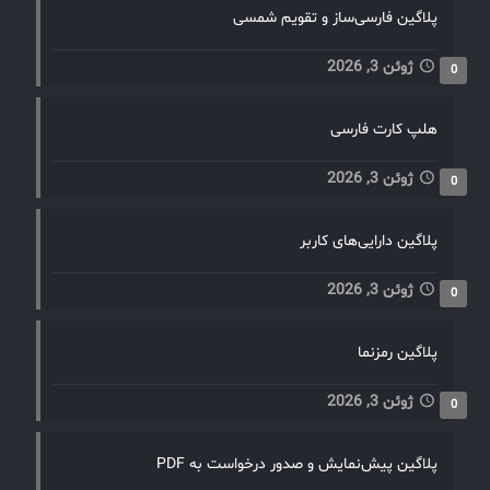
پلاگین فارسی‌ساز و تقویم شمسی
ژوئن 3, 2026
0
هلپ کارت فارسی
ژوئن 3, 2026
0
پلاگین دارایی‌های کاربر
ژوئن 3, 2026
0
پلاگین رمزنما
ژوئن 3, 2026
0
پلاگین پیش‌نمایش و صدور درخواست به PDF