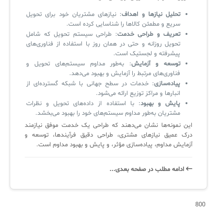
تحلیل نیازها و اهداف
: نیازهای مشتریان خود برای تحویل
سریع و مطمئن کالاها را شناسایی کرده است.
تعریف و طراحی خدمت
: طراحی سیستم تحویل که شامل
تحویل روزانه و حتی در همان روز با استفاده از فناوری‌های
پیشرفته و لجستیک است.
توسعه و آزمایش
: به‌طور مداوم سیستم‌های تحویل و
فناوری‌های مرتبط را آزمایش و بهبود می‌دهد.
پیاده‌سازی
: خدمات در سطح جهانی با شبکه گسترده‌ای از
انبارها و مراکز توزیع ارائه می‌شود.
پایش و بهبود
: با استفاده از داده‌های تحویل و نظرات
مشتریان به‌طور مداوم سیستم‌های خود را بهبود می‌بخشد.
این نمونه‌ها نشان می‌دهند که طراحی یک خدمت موفق نیازمند
درک عمیق نیازهای مشتری، طراحی دقیق فرآیندها، توسعه و
آزمایش مداوم، پیاده‌سازی مؤثر، و پایش و بهبود مداوم است.
ادامه‌ مطلب در صفحه‌ بعدی...
800