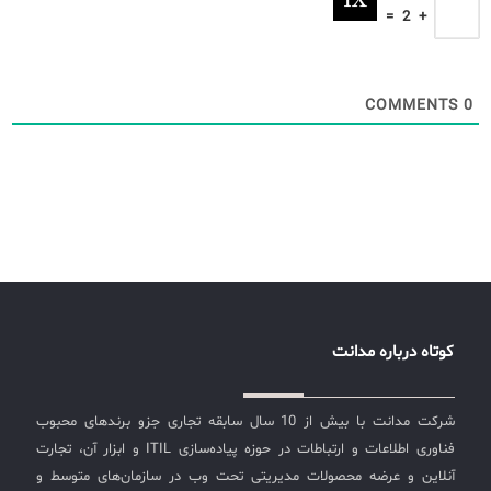
=
2
+
COMMENTS
0
کوتاه درباره مدانت
شرکت مدانت با بیش از 10 سال سابقه تجاری جزو برندهای محبوب
فناوری اطلاعات و ارتباطات در حوزه پیاده‌سازی ITIL و ابزار آن، تجارت
آنلاین و عرضه محصولات مدیریتی تحت وب در سازمان‌های متوسط و