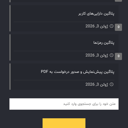
پلاگین دارایی‌های کاربر
ژوئن 3, 2026
0
پلاگین رمزنما
ژوئن 3, 2026
0
پلاگین پیش‌نمایش و صدور درخواست به PDF
ژوئن 3, 2026