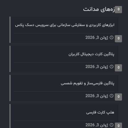
تازه‌های مدانت
0
ابزارهای کاربردی و سفارشی سازمانی برای سرویس دسک پلاس
ژوئن 3, 2026
0
پلاگین کارت دیجیتال کاربران
ژوئن 3, 2026
0
پلاگین فارسی‌ساز و تقویم شمسی
ژوئن 3, 2026
0
هلپ کارت فارسی
ژوئن 3, 2026
0