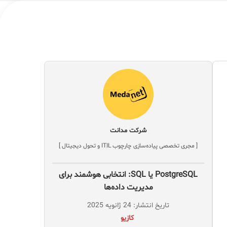
شرکت مدانت
[ مجری تخصصی پیاده‌سازی چارچوب ITIL و تحول دیجیتال ]
PostgreSQL یا SQL: انتخابی هوشمند برای
مدیریت داده‌ها
تاریخ انتشار: 24 ژانویه 2025
‌ کازیو