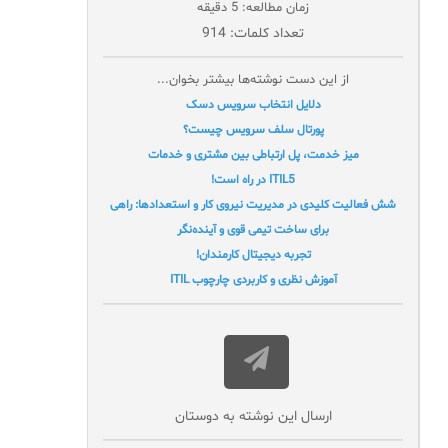
زمان مطالعه: 5 دقیقه
تعداد کلمات: 914
از این دست نوشته‌ها بیشتر بخوان...
دلایل انتخاب سرویس دسک
پورتال سلف سرویس چيست؟
میز خدمت، پل ارتباطی بین مشتری و خدمات
ITIL5 در راه است!
شش فعالیت کلیدی در مدیریت نیروی کار و استعدادها: راهی
برای ساخت تیمی قوی و آینده‌نگر
تجربه دیجیتال کارمندان!
آموزش نظری و کاربردی چارچوب ITIL
ارسال این نوشته به دوستان‌