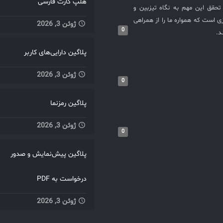
هلپ کارت فارسی
حقق این مهم به نگاه تیزبین و
 است که همواره ما را از همراهی
ژوئن 3, 2026
0
د.
پلاگین دارایی‌های کاربر
ژوئن 3, 2026
0
پلاگین رمزنما
ژوئن 3, 2026
0
پلاگین پیش‌نمایش و صدور
درخواست به PDF
ژوئن 3, 2026