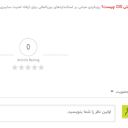
چیست؟
رویکردی مبتنی بر استانداردهای بین‌المللی برای ارتقاء امنیت سایبری 
0
Article Rating
ضویت