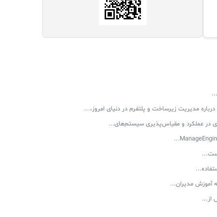
.
رباره مدیریت زیرساخت و پلتفرم در دنیای امروز،...
در عملکرد و مقیاس‌پذیری سیستم‌های...
ست...
‌ آموزش مدیران...
از...