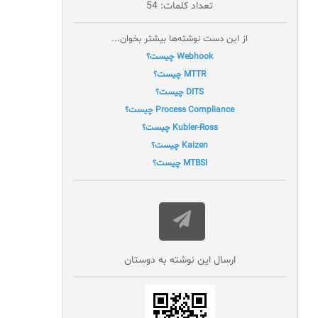
تعداد کلمات: 54
از این دست نوشته‌ها بیشتر بخوان...
Webhook چیست؟
MTTR چیست؟
DITS چیست؟
Process Compliance چیست؟
Kubler-Ross چیست؟
Kaizen چیست؟
MTBSI چیست؟
ارسال این نوشته به دوستان‌