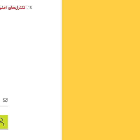
کنترل‌های امنیتی CIS 
ع