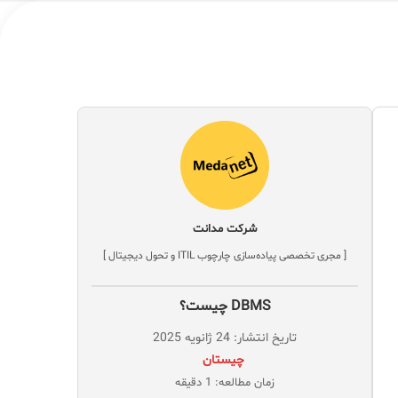
شرکت مدانت
[ مجری تخصصی پیاده‌سازی چارچوب ITIL و تحول دیجیتال ]
DBMS چیست؟
تاریخ انتشار: 24 ژانویه 2025
‌ چیستان
زمان مطالعه: 1 دقیقه