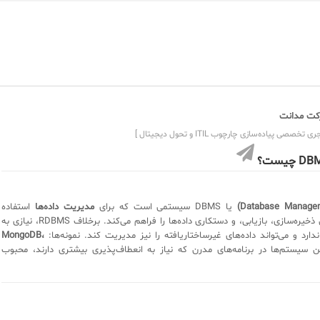
ت مدانت
ی تخصصی پیاده‌سازی چارچوب ITIL و تحول دیجیتال ]
 چیست؟
یا DBMS سیستمی است که برای
مدیریت داده‌ها
استفاده
می‌شود و امکان ذخیره‌سازی، بازیابی، و دستکاری داده‌ها را فراهم می‌کند. برخلاف RDBMS، نیازی به
ارد و می‌تواند داده‌های غیرساختاریافته را نیز مدیریت کند. نمونه‌ها:
MongoDB،
ن سیستم‌ها در برنامه‌های مدرن که نیاز به انعطاف‌پذیری بیشتری دارند، محبوب