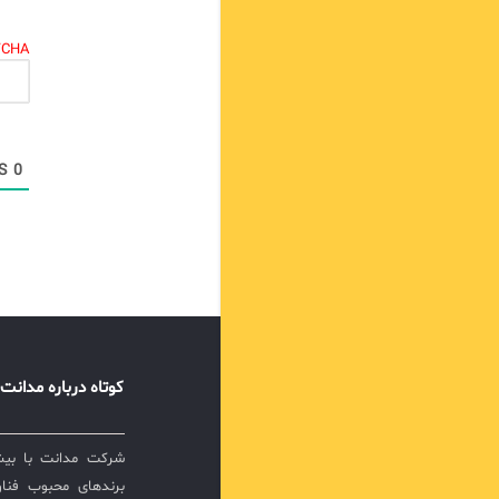
TCHA.
COMMENTS
0
کوتاه درباره مدانت
برندهای محبوب فناور