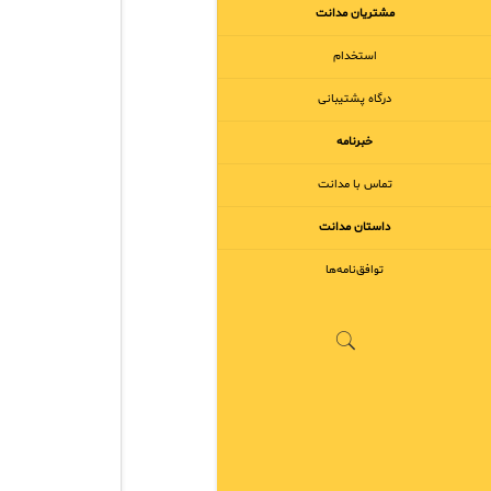
مشتریان مدانت
استخدام
درگاه پشتیبانی
خبرنامه
تماس با مدانت
داستان مدانت
توافق‌نامه‌ها