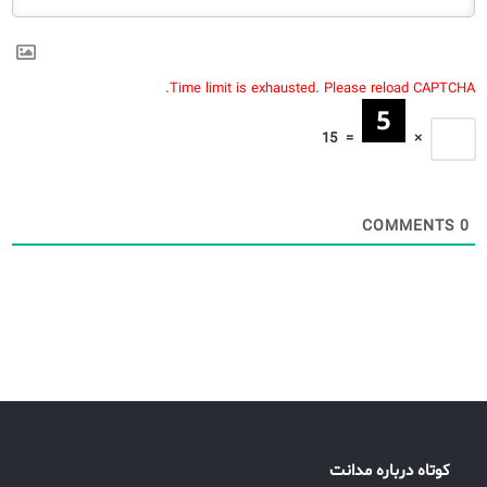
Time limit is exhausted. Please reload CAPTCHA.
15
=
×
COMMENTS
0
کوتاه درباره مدانت