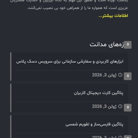
بدست آورده است و تحقق این مهم به نگاه تیزبین و حمایت مشتریان
عزیزی است که همواره ما را از همراهی خود بی نصیب نمی‌کنند.
اطلاعات بیشتر...
تازه‌های مدانت
0
ابزارهای کاربردی و سفارشی سازمانی برای سرویس دسک پلاس
ژوئن 3, 2026
0
پلاگین کارت دیجیتال کاربران
ژوئن 3, 2026
0
پلاگین فارسی‌ساز و تقویم شمسی