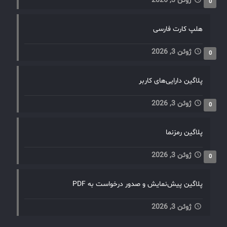
ژوئن 3, 2026
0
هلپ کارت فارسی
ژوئن 3, 2026
0
پلاگین دارایی‌های کاربر
ژوئن 3, 2026
0
پلاگین رمزنما
ژوئن 3, 2026
0
پلاگین پیش‌نمایش و صدور درخواست به PDF
ژوئن 3, 2026