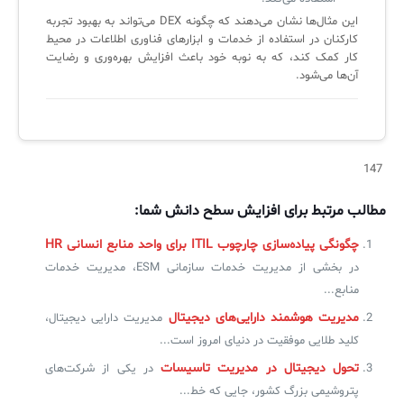
این مثال‌ها نشان می‌دهند که چگونه DEX می‌تواند به بهبود تجربه
کارکنان در استفاده از خدمات و ابزارهای فناوری اطلاعات در محیط
کار کمک کند، که به نوبه خود باعث افزایش بهره‌وری و رضایت
آن‌ها می‌شود.
147
مطالب مرتبط برای افزایش سطح دانش شما:
چگونگی پیاده‌سازی چارچوب ITIL‌ برای واحد منابع انسانی HR
در بخشی از مدیریت خدمات سازمانی ESM، مدیریت خدمات
منابع...
مدیریت هوشمند دارایی‌های دیجیتال
مدیریت دارایی دیجیتال،
کلید طلایی موفقیت در دنیای امروز است...
تحول دیجیتال در مدیریت تاسیسات
در یکی از شرکت‌های
پتروشیمی بزرگ کشور، جایی که خط...