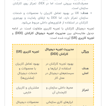
مصرف‌کننده بیرونی است، اما در DEX، تمرکز روی کارکنان
سازمان است.
هدف:
UX بر بهبود تعامل کاربران با محصولات و خدمات
سازمان تمرکز دارد، اما DEX به ارتقای رضایت و بهره‌وری
کارکنان در استفاده از فناوری‌های داخلی مربوط می‌شود.
تجربه دیجیتال کارکنان با تجربه کاربری متفاوت است: در ادامه
جدول مقایسه‌ای بین
مدیریت تجربه دیجیتال کارکنان (DEX)
و
تجربه کاربری (UX)
آورده شده است:
مدیریت تجربه دیجیتال
ویژگی
تجربه کاربری (UX)
کارکنان (DEX)
بهبود تجربه کارکنان در
بهبود تعامل کاربران
هدف
استفاده از ابزارها و
با محصولات و
اصلی
سیستم‌های دیجیتال در
خدمات دیجیتال
محل کار
(مشتری‌ها)
محیط داخلی سازمان و
مشتریان و کاربران
تمرکز
کارمندان آن
خارجی
ابزارهای کاری سازمانی
محصولات دیجیتال