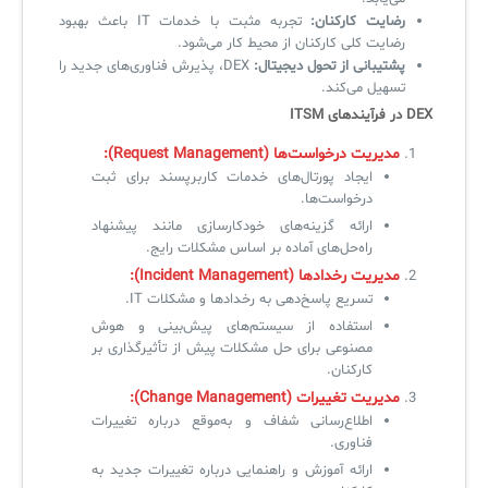
رضایت کارکنان:
تجربه مثبت با خدمات IT باعث بهبود
رضایت کلی کارکنان از محیط کار می‌شود.
پشتیبانی از تحول دیجیتال:
DEX، پذیرش فناوری‌های جدید را
تسهیل می‌کند.
DEX در فرآیندهای ITSM
مدیریت درخواست‌ها (Request Management):
ایجاد پورتال‌های خدمات کاربرپسند برای ثبت
درخواست‌ها.
ارائه گزینه‌های خودکارسازی مانند پیشنهاد
راه‌حل‌های آماده بر اساس مشکلات رایج.
مدیریت رخدادها (Incident Management):
تسریع پاسخ‌دهی به رخدادها و مشکلات IT.
استفاده از سیستم‌های پیش‌بینی و هوش
مصنوعی برای حل مشکلات پیش از تأثیرگذاری بر
کارکنان.
مدیریت تغییرات (Change Management):
اطلاع‌رسانی شفاف و به‌موقع درباره تغییرات
فناوری.
ارائه آموزش و راهنمایی درباره تغییرات جدید به