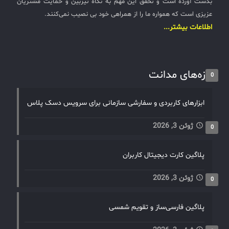
بدست آورده است و تحقق این مهم به نگاه تیزبین و حمایت مشتریان
عزیزی است که همواره ما را از همراهی خود بی نصیب نمی‌کنند.
اطلاعات بیشتر...
تازه‌های مدانت
0
ابزارهای کاربردی و سفارشی سازمانی برای سرویس دسک پلاس
ژوئن 3, 2026
0
پلاگین کارت دیجیتال کاربران
ژوئن 3, 2026
0
پلاگین فارسی‌ساز و تقویم شمسی