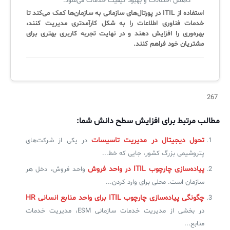
کاهش اختلالات و بهبود کیفیت خدمات می‌شود.
استفاده از ITIL در پورتال‌های سازمانی به سازمان‌ها کمک می‌کند تا
خدمات فناوری اطلاعات را به شکل کارآمدتری مدیریت کنند،
بهره‌وری را افزایش دهند و در نهایت تجربه کاربری بهتری برای
مشتریان خود فراهم کنند.
267
مطالب مرتبط برای افزایش سطح دانش شما:
تحول دیجیتال در مدیریت تاسیسات
در یکی از شرکت‌های
پتروشیمی بزرگ کشور، جایی که خط...
پیاده‌سازی چارچوب ITIL در واحد فروش
واحد فروش، دخل هر
سازمان است. محلی برای وارد کردن...
چگونگی پیاده‌سازی چارچوب ITIL‌ برای واحد منابع انسانی HR
در بخشی از مدیریت خدمات سازمانی ESM، مدیریت خدمات
منابع...