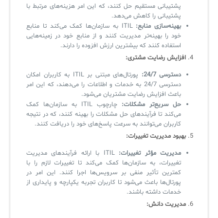
پشتیبانی مستقیم حل کنند، که این امر هزینه‌های مرتبط با
پشتیبانی را کاهش می‌دهد.
بهینه‌سازی منابع:
ITIL به سازمان‌ها کمک می‌کند تا منابع
خود را بهینه‌تر مدیریت کنند و از منابع خود در زمینه‌هایی
استفاده کنند که بیشترین ارزش افزوده را دارند.
4.
افزایش رضایت مشتری:
دسترسی 24/7:
پورتال‌های مبتنی بر ITIL به کاربران امکان
دسترسی 24/7 به خدمات و اطلاعات را می‌دهند، که این امر
باعث افزایش رضایت مشتریان می‌شود.
حل سریع‌تر مشکلات:
چارچوب ITIL به سازمان‌ها کمک
می‌کند تا فرآیندهای حل مشکلات را بهینه کنند، که در نتیجه
کاربران می‌توانند به سرعت پاسخ‌های خود را دریافت کنند.
5.
بهبود مدیریت تغییرات:
مدیریت مؤثر تغییرات:
ITIL با ارائه فرآیندهای مدیریت
تغییرات، به سازمان‌ها کمک می‌کند تا تغییرات لازم را با
کمترین تأثیر منفی بر سرویس‌ها اجرا کنند. این امر در
پورتال‌ها باعث می‌شود تا کاربران تجربه یکپارچه و پایداری از
خدمات داشته باشند.
6.
مدیریت دانش: