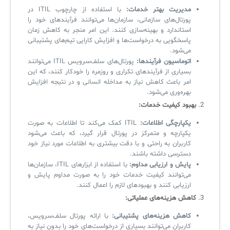
مدیریت بهتر خدمات:
با استفاده از چارچوب ITIL در
پورتال‌های سازمانی، سازمان‌ها می‌توانند فرآیندهای خود را
استاندارد و بهینه‌سازی کنند. این امر منجر به کاهش زمان
پاسخگویی به درخواست‌ها و افزایش کارایی تیم‌های پشتیبانی
می‌شود.
اتوماسیون فرآیندها:
پورتال‌های سلف‌سرویس ITIL می‌توانند
بسیاری از فرآیندهای تکراری و روزمره را خودکار کنند، که این
امر باعث کاهش نیاز به مداخله انسانی و در نتیجه افزایش
بهره‌وری می‌شود.
2.
بهبود کیفیت خدمات:
یکپارچگی اطلاعات:
ITIL کمک می‌کند تا اطلاعات به صورت
یکپارچه و متمرکز در پورتال قرار گیرد، که باعث می‌شود
کاربران به راحتی و با دقت بیشتری به اطلاعات مورد نیاز خود
دسترسی داشته باشند.
پایش و ارزیابی مداوم:
با استفاده از ابزارهای ITIL، سازمان‌ها
می‌توانند کیفیت خدمات خود را به صورت مداوم پایش و
ارزیابی کنند و بهبودهای لازم را اعمال کنند.
3.
کاهش هزینه‌های عملیاتی:
کاهش هزینه‌های پشتیبانی:
با ارائه پورتال سلف‌سرویس،
کاربران می‌توانند بسیاری از درخواست‌های خود را بدون نیاز به