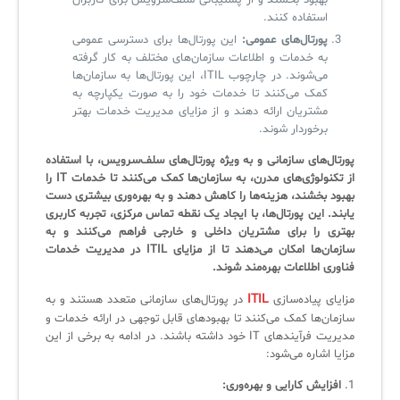
بهبود بخشند و از پشتیبانی سلف‌سرویس برای کاربران
استفاده کنند.
پورتال‌های عمومی:
این پورتال‌ها برای دسترسی عمومی
به خدمات و اطلاعات سازمان‌های مختلف به کار گرفته
می‌شوند. در چارچوب ITIL، این پورتال‌ها به سازمان‌ها
کمک می‌کنند تا خدمات خود را به صورت یکپارچه به
مشتریان ارائه دهند و از مزایای مدیریت خدمات بهتر
برخوردار شوند.
پورتال‌های سازمانی و به ویژه پورتال‌های سلف‌سرویس، با استفاده
از تکنولوژی‌های مدرن، به سازمان‌ها کمک می‌کنند تا خدمات IT را
بهبود بخشند، هزینه‌ها را کاهش دهند و به بهره‌وری بیشتری دست
یابند. این پورتال‌ها، با ایجاد یک نقطه تماس مرکزی، تجربه کاربری
بهتری را برای مشتریان داخلی و خارجی فراهم می‌کنند و به
سازمان‌ها امکان می‌دهند تا از مزایای ITIL در مدیریت خدمات
فناوری اطلاعات بهره‌مند شوند.
ITIL
مزایای پیاده‌سازی
در پورتال‌های سازمانی متعدد هستند و به
سازمان‌ها کمک می‌کنند تا بهبودهای قابل توجهی در ارائه خدمات و
مدیریت فرآیندهای IT خود داشته باشند. در ادامه به برخی از این
مزایا اشاره می‌شود:
1.
افزایش کارایی و بهره‌وری: