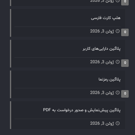
ژوئن 3, 2026
0
هلپ کارت فارسی
ژوئن 3, 2026
0
پلاگین دارایی‌های کاربر
ژوئن 3, 2026
0
پلاگین رمزنما
ژوئن 3, 2026
0
پلاگین پیش‌نمایش و صدور درخواست به PDF
ژوئن 3, 2026