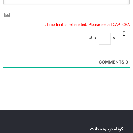
Time limit is exhausted. Please reload CAPTCHA.
×
=
نُه
COMMENTS
0
کوتاه درباره مدانت