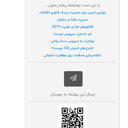
از این دست نوشته‌ها بیشتر بخوان...
بهترین تمرین برای مدیریت ریسک فناوری اطلاعات
مدیریت فضا در سازمان
فاکتورهای طراحی کوبیت 2019
هر خدمتی، سرویس نیست!
مهاجرت به سرویس دسک پلاس
کنترل‌های امنیتی CIS چیست؟
نقشه‌برداری هدفمند برای موفقیت سازمانی
ارسال این نوشته به دوستان‌