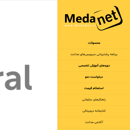
محصولات
برنامه‌ پشتیبانی سرویس‌های مدانت
دوره‌های آموزش تخصصی
درخواست دمو
استعلام قیمت
راهکارهای سازمانی
کتابخانه دیجیتالی
آکادمی مدانت