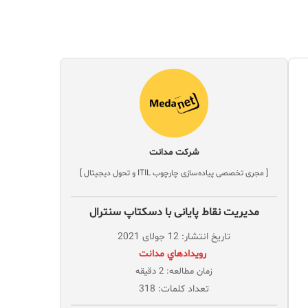
شرکت مدانت
[ مجری تخصصی پیاده‌سازی چارچوب ITIL و تحول دیجیتال ]
مدیریت نقاط پایانی با دسکتاپ سنترال
تاریخ انتشار: 12 جولای 2021
‌ رويدادهاي مدانت
زمان مطالعه: 2 دقیقه
تعداد کلمات: 318