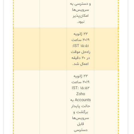
و دسترسی به
سرویس‌ها
امکان‌پذیر
نبود.
۲۲ ژانویه
۲۰۱۹ ساعت
۱۵:۵۱ IST:
راه‌حل موقت
در ۲۰ دقیقه
اعمال شد.
۲۲ ژانویه
۲۰۱۹ ساعت
۱۵:۵۲ IST:
Zoho
Accounts به
حالت پایدار
برگشت و
سرویس‌ها
قابل
دسترسی