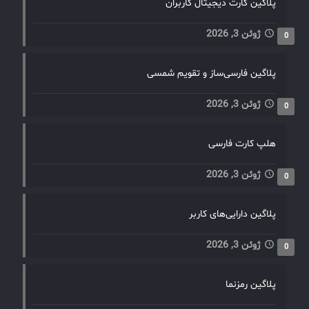
پلاگین کارت دیجیتال کاربران
ژوئن 3, 2026
0
پلاگین فارسی‌ساز و تقویم شمسی
ژوئن 3, 2026
0
هلپ کارت فارسی
ژوئن 3, 2026
0
پلاگین دارایی‌های کاربر
ژوئن 3, 2026
0
پلاگین رمزنما