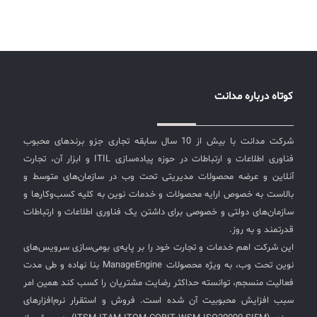
کوتاه درباره مدانت
شرکت مدانت با بیش از 10 سال سابقه تجاری جزو برندهای محبوب
فناوری اطلاعات و ارتباطات در حوزه پیاده‌سازی ITIL و ابزار آن، تجارت
آنلاین و عرضه محصولات مدیریتی تحت وب در سازمان‌های متوسط و
بالاست به خصوص ارایه محصولات و خدمات نوین به کلیه کسب‌وکارها و
سازمان‌های دولتی و خصوصی برای داشتن یک فناوری اطلاعات و ارتباطات
قدرتمند و به روز.
این شرکت اهم خدمات و تجارت خود را بر پایه‌ی بومی‌سازی سرویس‌های
نوین تحت وب، به ویژه محصولات ManageEngine بنا نهاده و طی مدت
فعالیت منسجم، توانسته حداکثر رضایت مشتریان را کسب کند همین امر
سبب افزایش محبوبیت آن شده است. فروش و استقرار نرم‌افزارهای