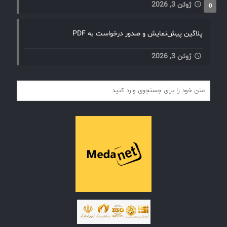
ژوئن 3, 2026
0
پلاگین پیش‌نمایش و صدور درخواست به PDF
ژوئن 3, 2026