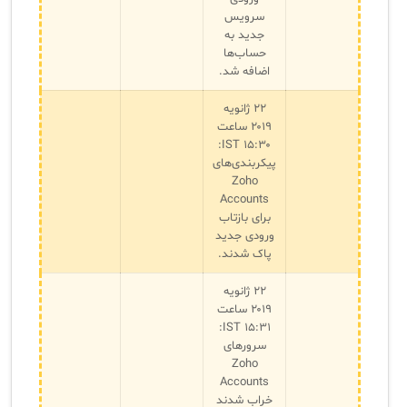
سرویس
جدید به
حساب‌ها
اضافه شد.
۲۲ ژانویه
۲۰۱۹ ساعت
۱۵:۳۰ IST:
پیکربندی‌های
Zoho
Accounts
برای بازتاب
ورودی جدید
پاک شدند.
۲۲ ژانویه
۲۰۱۹ ساعت
۱۵:۳۱ IST:
سرورهای
Zoho
Accounts
خراب شدند