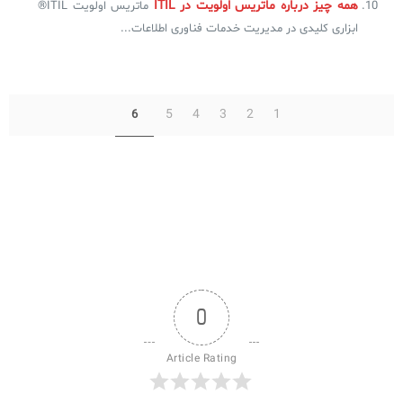
همه چیز درباره ماتریس اولویت‌ در ITIL
ماتریس اولویت‌ ITIL®
ابزاری کلیدی در مدیریت خدمات فناوری اطلاعات...
5
4
3
2
1
6
0
Article Rating