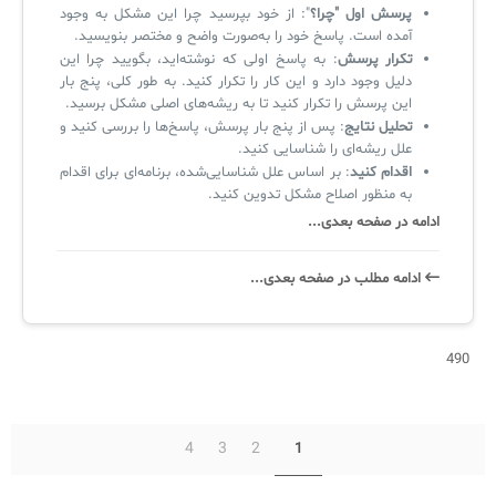
پرسش اول "چرا؟
": از خود بپرسید چرا این مشکل به وجود
آمده است. پاسخ خود را به‌صورت واضح و مختصر بنویسید.
تکرار پرسش
: به پاسخ اولی که نوشته‌اید، بگویید چرا این
دلیل وجود دارد و این کار را تکرار کنید. به طور کلی، پنج بار
این پرسش را تکرار کنید تا به ریشه‌های اصلی مشکل برسید.
تحلیل نتایج
: پس از پنج بار پرسش، پاسخ‌ها را بررسی کنید و
علل ریشه‌ای را شناسایی کنید.
اقدام کنید
: بر اساس علل شناسایی‌شده، برنامه‌ای برای اقدام
به منظور اصلاح مشکل تدوین کنید.
ادامه در صفحه بعدی...
ادامه‌ مطلب در صفحه‌ بعدی...
490
4
3
2
1