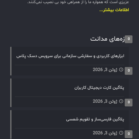
عزیزی است که همواره ما را از همراهی خود بی نصیب نمی‌کنند.
اطلاعات بیشتر...
تازه‌های مدانت
0
ابزارهای کاربردی و سفارشی سازمانی برای سرویس دسک پلاس
ژوئن 3, 2026
0
پلاگین کارت دیجیتال کاربران
ژوئن 3, 2026
0
پلاگین فارسی‌ساز و تقویم شمسی
ژوئن 3, 2026
0