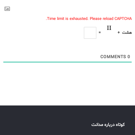
Time limit is exhausted. Please reload CAPTCHA.
هشت
+
=
COMMENTS
0
کوتاه درباره مدانت