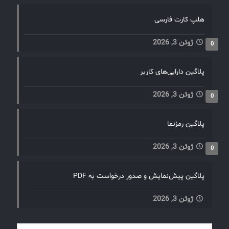
هلپ کارت فارسی
ژوئن 3, 2026
0
پلاگین دارایی‌های کاربر
ژوئن 3, 2026
0
پلاگین رمزنما
ژوئن 3, 2026
0
پلاگین پیش‌نمایش و صدور درخواست به PDF
ژوئن 3, 2026