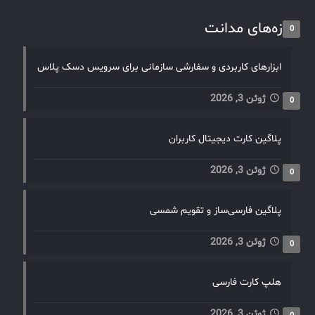
تازه‌های مدانت
0
ابزارهای کاربردی و سفارشی سازمانی برای سرویس دسک پلاس
ژوئن 3, 2026
0
پلاگین کارت دیجیتال کاربران
ژوئن 3, 2026
0
پلاگین فارسی‌ساز و تقویم شمسی
ژوئن 3, 2026
0
هلپ کارت فارسی
ژوئن 3, 2026