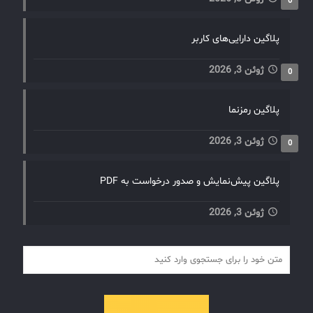
0
پلاگین دارایی‌های کاربر
ژوئن 3, 2026
0
پلاگین رمزنما
ژوئن 3, 2026
0
پلاگین پیش‌نمایش و صدور درخواست به PDF
ژوئن 3, 2026