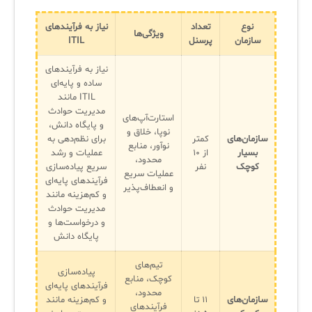
نوع
تعداد
نیاز به فرآیندهای
ویژگی‌ها
سازمان
پرسنل
ITIL
نیاز به فرآیندهای
ساده و پایه‌ای
ITIL مانند
مدیریت حوادث
استارت‌آپ‌های
و پایگاه دانش،
نوپا، خلاق و
سازمان‌های
کمتر
برای نظم‌دهی به
نوآور، منابع
بسیار
از ۱۰
عملیات و رشد
محدود،
کوچک
نفر
سریع پیاده‌سازی
عملیات سریع
فرآیندهای پایه‌ای
و انعطاف‌پذیر
و کم‌هزینه مانند
مدیریت حوادث
و درخواست‌ها و
پایگاه دانش
تیم‌های
پیاده‌سازی
کوچک، منابع
فرآیندهای پایه‌ای
محدود،
سازمان‌های
۱۱ تا
و کم‌هزینه مانند
فرآیندهای