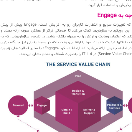
پذیرش و استفاده قرار گیرد.
 Engage
در دنیای امروز که تغییرات سریع و انتظارات کاربران رو به افزایش است، Engage بیش از پیش
 این رویکرد به سازمان‌ها کمک می‌کند تا خدماتی فراتر از عملکرد صرف ارائه دهند و
ند که اعتماد، رضایت و ارزش را به همراه داشته باشد. در نتیجه، سازمان‌هایی که به
د، نه‌تنها کیفیت خدمات خود را ارتقا می‌دهند، بلکه در محیط رقابتی نیز جایگاه برتری
کسب می‌کنند. در ادامه، جدولی ارائه می‌شود که ارتباط عملکرد «Engage» با سایر فعالیت‌های زنجیره