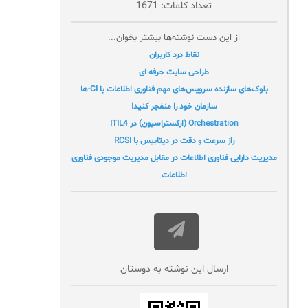
تعداد کلمات: 1671
از این دست نوشته‌ها بیشتر بخوان...
نقاط درد کاربران
طراحی سایت حرفه ای
بلوک‌های سازنده سرویس‌های مهم فناوری اطلاعات با CI-ها
سازمان خود را منفجر کنید!
Orchestration (ارکستراسیون) در ITIL4
راز سرعت و دقت در دیتابیس با RCSI
مدیریت دارایی فناوری اطلاعات در مقابل مدیریت موجودی فناوری
اطلاعات
ارسال این نوشته به دوستان‌