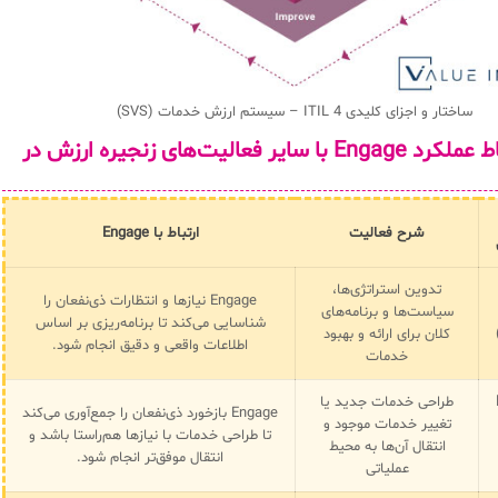
ساختار و اجزای کلیدی ITIL 4 – سیستم ارزش خدمات (SVS)
جدول ارتباط عملکرد Engage با سایر فعالیت‌های زنجیره ارزش در
شرح فعالیت
ارتباط با Engage
تدوین استراتژی‌ها،
Engage نیازها و انتظارات ذی‌نفعان را
سیاست‌ها و برنامه‌های
شناسایی می‌کند تا برنامه‌ریزی بر اساس
کلان برای ارائه و بهبود
اطلاعات واقعی و دقیق انجام شود.
خدمات
طراحی خدمات جدید یا
Engage بازخورد ذی‌نفعان را جمع‌آوری می‌کند
تغییر خدمات موجود و
تا طراحی خدمات با نیازها هم‌راستا باشد و
انتقال آن‌ها به محیط
انتقال موفق‌تر انجام شود.
عملیاتی