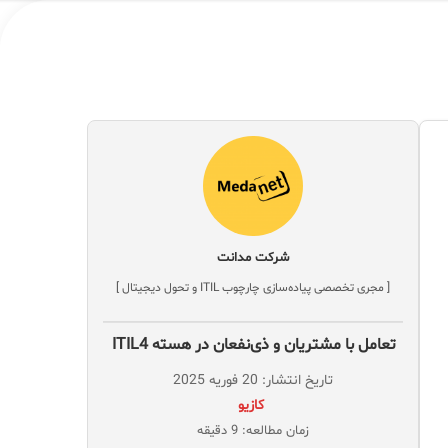
شرکت مدانت
[ مجری تخصصی پیاده‌سازی چارچوب ITIL و تحول دیجیتال ]
تعامل با مشتریان و ذی‌نفعان در هسته‌ ITIL4
تاریخ انتشار: 20 فوریه 2025
‌ کازیو
زمان مطالعه: 9 دقیقه