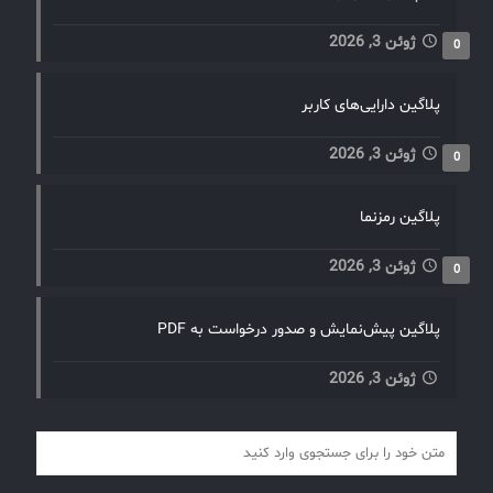
ژوئن 3, 2026
0
پلاگین دارایی‌های کاربر
ژوئن 3, 2026
0
پلاگین رمزنما
ژوئن 3, 2026
0
پلاگین پیش‌نمایش و صدور درخواست به PDF
ژوئن 3, 2026