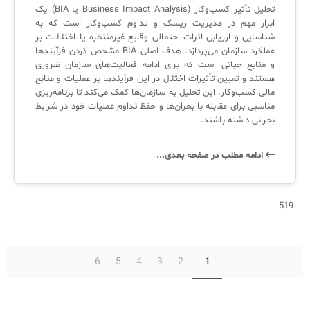
تحلیل تأثیر کسب‌وکار (Business Impact Analysis یا BIA) یک
ابزار مهم در مدیریت ریسک و تداوم کسب‌وکار است که به
شناسایی و ارزیابی اثرات احتمالی وقایع غیرمنتظره یا اختلالات بر
عملکرد سازمان می‌پردازد. هدف اصلی BIA مشخص کردن فرآیندها
و منابع حیاتی است که برای ادامه فعالیت‌های سازمان ضروری
هستند و تعیین تأثیرات اختلال در این فرآیندها بر عملیات و منابع
مالی کسب‌وکار. این تحلیل به سازمان‌ها کمک می‌کند تا برنامه‌ریزی
مناسبی برای مقابله با بحران‌ها و حفظ تداوم عملیات خود در شرایط
بحرانی داشته باشند.
ادامه‌ مطلب در صفحه‌ بعدی...
519
6
5
4
3
2
1