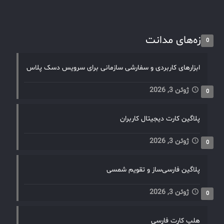
تازه‌های مدانت
0
ابزارهای کاربردی و سفارشی سازمانی برای سرویس دسک پلاس
ژوئن 3, 2026
0
پلاگین کارت دیجیتال کاربران
ژوئن 3, 2026
0
پلاگین فارسی‌ساز و تقویم شمسی
ژوئن 3, 2026
0
هلپ کارت فارسی