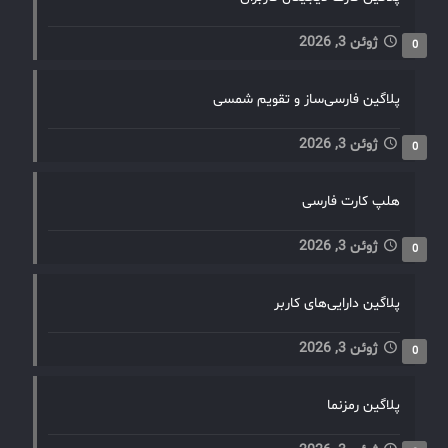
ژوئن 3, 2026
0
پلاگین فارسی‌ساز و تقویم شمسی
ژوئن 3, 2026
0
هلپ کارت فارسی
ژوئن 3, 2026
0
پلاگین دارایی‌های کاربر
ژوئن 3, 2026
0
پلاگین رمزنما