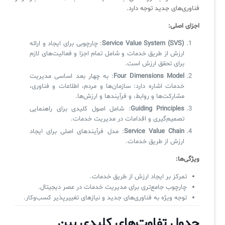
فناوری‌های جدید توجه دارد.
اجزای اصلی:
Service Value System (SVS)
: چارچوبی برای ایجاد و ارائه
ارزش از طریق خدمات و شامل تمام اجزا و فعالیت‌های لازم
برای تحقق ارزش است.
Four Dimensions Model
: به چهار بعد اساسی مدیریت
خدمات اشاره دارد: سازمان‌ها و مردم، اطلاعات و فناوری،
مشارکت‌ها و روابط، و فرآیندها و ارزش‌ها.
Guiding Principles
: شامل اصول کلیدی برای راهنمایی
تصمیم‌گیری و اقدامات در مدیریت خدمات.
Service Value Chain
: مدل فرآیندهای اصلی برای ایجاد
ارزش از طریق خدمات.
ویژگی‌ها:
تمرکز بر ایجاد ارزش از طریق خدمات.
چارچوب جامع‌تری برای مدیریت خدمات در عصر دیجیتال.
توجه ویژه به فناوری‌های جدید و نیازهای تغییرپذیر کسب‌وکار.
جدول تفاوت‌های کلیدی بین