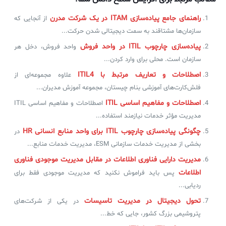
راهنمای جامع پیاده‌سازی ITAM در یک شرکت مدرن
از آنجایی که
سازمان‌ها مشتاقند به سمت دیجیتالی شدن حرکت...
پیاده‌سازی چارچوب ITIL در واحد فروش
واحد فروش، دخل هر
سازمان است. محلی برای وارد کردن...
اصطلاحات و تعاریف مرتبط با ITIL4
علاوه مجموعه‌ای از
فلش‌کارت‌های آموزشی بنام چیستان، مجموعه‌ آموزش مدیران...
اصطلاحات و مفاهیم اساسی ITIL
اصطلاحات و مفاهیم اساسی ITIL
مدیریت مؤثر خدمات نیازمند استفاده...
چگونگی پیاده‌سازی چارچوب ITIL‌ برای واحد منابع انسانی HR
در
بخشی از مدیریت خدمات سازمانی ESM، مدیریت خدمات منابع...
مدیریت دارایی فناوری اطلاعات در مقابل مدیریت موجودی فناوری
اطلاعات
پس باید فراموش نکنید که مدیریت موجودی فقط برای
ردیابی...
تحول دیجیتال در مدیریت تاسیسات
در یکی از شرکت‌های
پتروشیمی بزرگ کشور، جایی که خط...