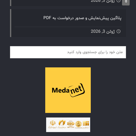
ژوئن 3, 2026
0
پلاگین پیش‌نمایش و صدور درخواست به PDF
ژوئن 3, 2026