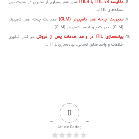
مقایسه ITIL v3 با ITIL4
هنوز هم بسیاری از مدیران در تفاوت بین
نسخه‌های ITIL...
مدیریت چرخه عمر کامپیوتر (CLM)
مدیریت چرخه عمر کامپیوتر
(CLM) مدیریت چرخه عمر کامپیوتر (CLM)...
پیاده‌سازی ITIL در واحد خدمات پس از فروش
در کنار فناوری
اطلاعات و واحد منابع انسانی، پیاده‌سازی ITIL...
0
Article Rating