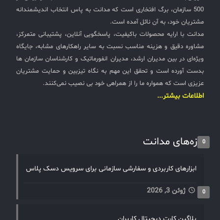
500 سازمان، برگ افتخاری است که مدانت به پاس انتخاب اندیشمندانه
مشتریان خود، به آن نائل آمده است.
مدانت با ارایه محصولات باکیفیت، پاسخگویی آنلاین، پشتیبانی متمرکز،
مشاوره دقیق و هزینه مناسب نسبت به سایر راهکارهای مشابه، جایگاه
ویژه‌ای در بین مدیران ارشد، مدیران انفورماتیک و کارشناسان سازمان ها
بدست آورده است و تحقق این مهم به نگاه تیزبین و حمایت مشتریان
عزیزی است که همواره ما را از همراهی خود بی نصیب نمی‌کنند.
اطلاعات بیشتر...
تازه‌های مدانت
0
ابزارهای کاربردی و سفارشی سازمانی برای سرویس دسک پلاس
ژوئن 3, 2026
0
پلاگین کارت دیجیتال کاربران