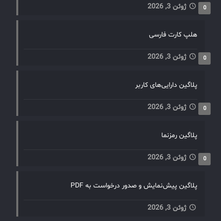
ژوئن 3, 2026
0
هلپ کارت فارسی
ژوئن 3, 2026
0
پلاگین دارایی‌های کاربر
ژوئن 3, 2026
0
پلاگین رمزنما
ژوئن 3, 2026
0
پلاگین پیش‌نمایش و صدور درخواست به PDF
ژوئن 3, 2026