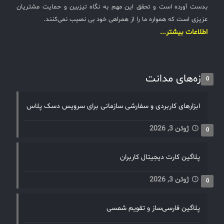
بدست آورده است و تحقق این مهم به نگاه تیزبین و حمایت مشتریان
عزیزی است که همواره ما را از همراهی خود بی نصیب نمی‌کنند.
اطلاعات بیشتر...
تازه‌های مدانت
0
ابزارهای کاربردی و سفارشی سازمانی برای سرویس دسک پلاس
ژوئن 3, 2026
0
پلاگین کارت دیجیتال کاربران
ژوئن 3, 2026
0
پلاگین فارسی‌ساز و تقویم شمسی