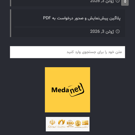
ژوئن 3, 2026
0
پلاگین پیش‌نمایش و صدور درخواست به PDF
ژوئن 3, 2026