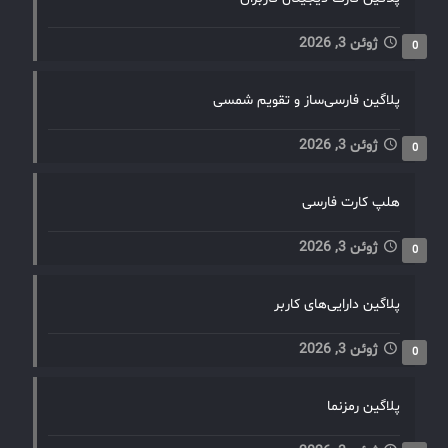
ژوئن 3, 2026
0
پلاگین فارسی‌ساز و تقویم شمسی
ژوئن 3, 2026
0
هلپ کارت فارسی
ژوئن 3, 2026
0
پلاگین دارایی‌های کاربر
ژوئن 3, 2026
0
پلاگین رمزنما