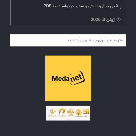
پلاگین پیش‌نمایش و صدور درخواست به PDF
ژوئن 3, 2026