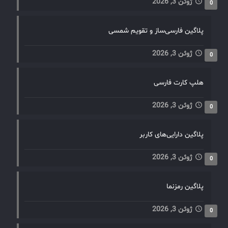
ژوئن 3, 2026
0
پلاگین فارسی‌ساز و تقویم شمسی
ژوئن 3, 2026
0
هلپ کارت فارسی
ژوئن 3, 2026
0
پلاگین دارایی‌های کاربر
ژوئن 3, 2026
0
پلاگین رمزنما
ژوئن 3, 2026
0