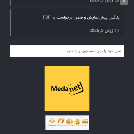
ژوئن 3, 2026
0
پلاگین پیش‌نمایش و صدور درخواست به PDF
ژوئن 3, 2026