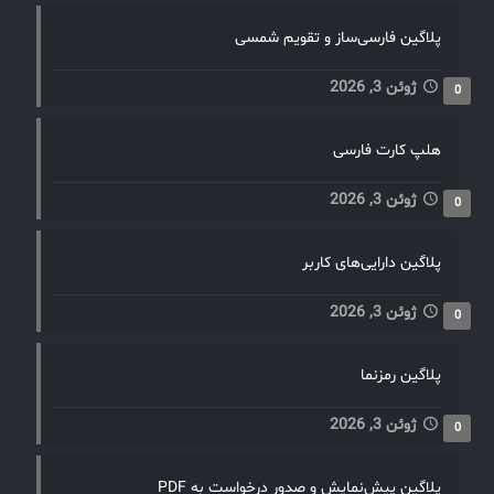
پلاگین فارسی‌ساز و تقویم شمسی
ژوئن 3, 2026
0
هلپ کارت فارسی
ژوئن 3, 2026
0
پلاگین دارایی‌های کاربر
ژوئن 3, 2026
0
پلاگین رمزنما
ژوئن 3, 2026
0
پلاگین پیش‌نمایش و صدور درخواست به PDF