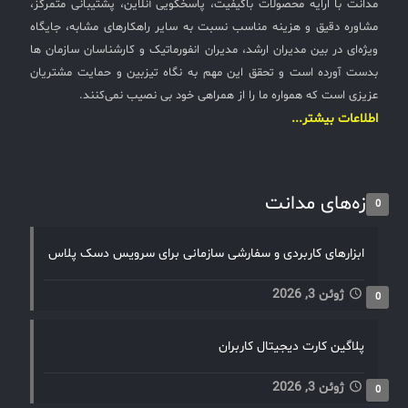
مدانت با ارایه محصولات باکیفیت، پاسخگویی آنلاین، پشتیبانی متمرکز،
مشاوره دقیق و هزینه مناسب نسبت به سایر راهکارهای مشابه، جایگاه
ویژه‌ای در بین مدیران ارشد، مدیران انفورماتیک و کارشناسان سازمان ها
بدست آورده است و تحقق این مهم به نگاه تیزبین و حمایت مشتریان
عزیزی است که همواره ما را از همراهی خود بی نصیب نمی‌کنند.
اطلاعات بیشتر...
تازه‌های مدانت
0
ابزارهای کاربردی و سفارشی سازمانی برای سرویس دسک پلاس
ژوئن 3, 2026
0
پلاگین کارت دیجیتال کاربران
ژوئن 3, 2026
0