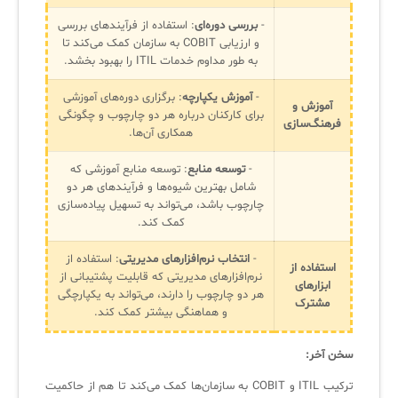
-
بررسی دوره‌ای
: استفاده از فرآیندهای بررسی
و ارزیابی COBIT به سازمان کمک می‌کند تا
به طور مداوم خدمات ITIL را بهبود بخشد.
-
آموزش یکپارچه
: برگزاری دوره‌های آموزشی
آموزش و
برای کارکنان درباره هر دو چارچوب و چگونگی
فرهنگ‌سازی
همکاری آن‌ها.
-
توسعه منابع
: توسعه منابع آموزشی که
شامل بهترین شیوه‌ها و فرآیندهای هر دو
چارچوب باشد، می‌تواند به تسهیل پیاده‌سازی
کمک کند.
-
انتخاب نرم‌افزارهای مدیریتی
: استفاده از
استفاده از
نرم‌افزارهای مدیریتی که قابلیت پشتیبانی از
ابزارهای
هر دو چارچوب را دارند، می‌تواند به یکپارچگی
مشترک
و هماهنگی بیشتر کمک کند.
سخن آخر:
ترکیب ITIL و COBIT به سازمان‌ها کمک می‌کند تا هم از حاکمیت