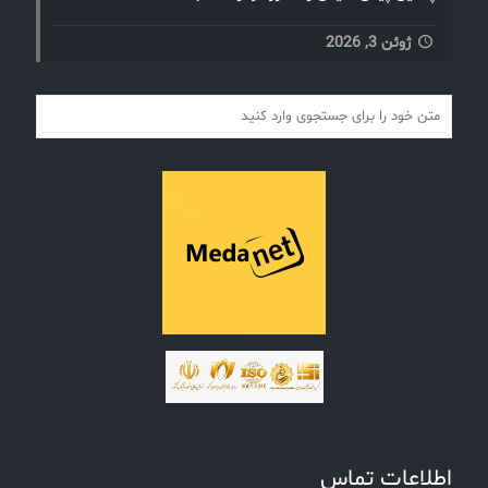
ژوئن 3, 2026
اطلاعات تماس