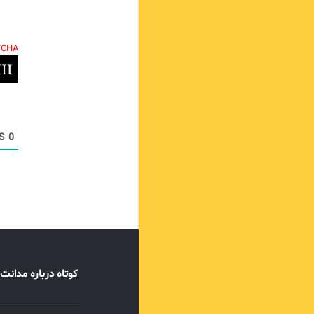
TCHA.
COMMENTS
0
کوتاه درباره مدانت