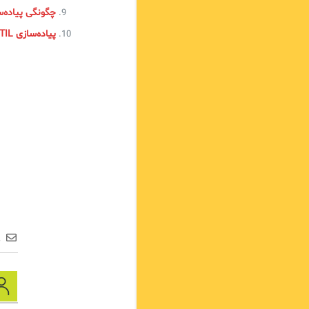
چگونگی پیاده‌سازی چارچوب TIL‌
پیاده‌سازی ITIL در سازمان‌های کوچک و بسیار کوچک!
ع