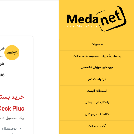
محصولات
شرک
برنامه‌ پشتیبانی سرویس‌های مدانت
[ مجر
دوره‌های آموزش تخصصی
us
درخواست دمو
استعلام قیمت
راهکارهای سازمانی
Desk Plus
کتابخانه دیجیتالی
یک محصول کاملا
آکادمی مدانت
بومی‌سازی 