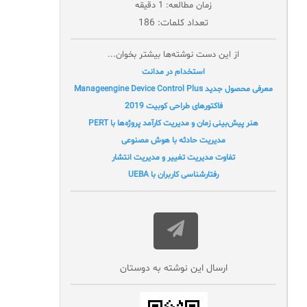
زمان مطالعه: 1 دقیقه
تعداد کلمات: 186
از این دست نوشته‌ها بیشتر بخوان...
استخدام در مدانت
معرفی محصول جدید Manageengine Device Control Plus
فاکتورهای طراحی کوبیت 2019
هنر پیش‌بینی زمان و مدیریت کارآمد پروژه‌ها با PERT
مدیریت حادثه با هوش مصنوعی
تفاوت مدیریت تغییر و مدیریت انتشار
رفتارشناسی کاربران با UEBA
ارسال این نوشته به دوستان‌