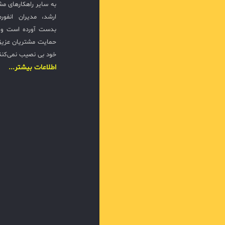
به سایر راهکارهای مشا
ارشد، مدیران انفور
بدست آورده است و ت
حمایت مشتریان عزیزی
خود بی نصیب نمی‌کنن
اطلاعات بیشتر...