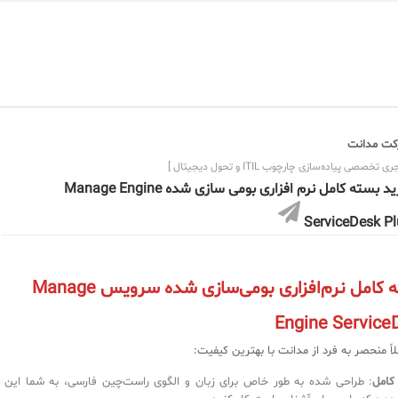
ت مدانت
ی تخصصی پیاده‌سازی چارچوب ITIL و تحول دیجیتال ]
خرید بسته کامل نرم افزاری بومی سازی شده Manage Engine
ServiceDesk Pl
خرید بسته کامل نرم‌افزاری بومی‌سازی شده سرویس Manage
Engine Service
ً منحصر به فرد از مدانت با بهترین کیفیت:
کامل
: طراحی شده به طور خاص برای زبان و الگوی راست‌چین فارسی، به شما این