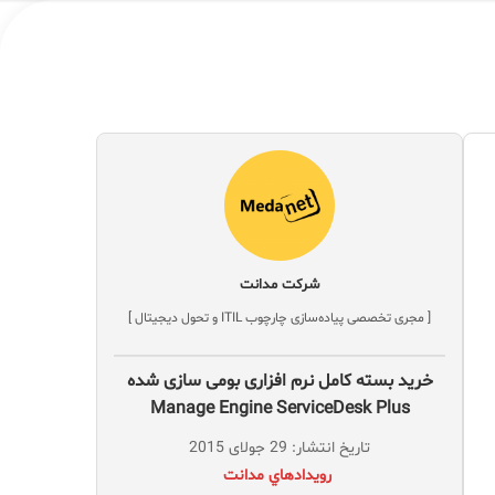
شرکت مدانت
[ مجری تخصصی پیاده‌سازی چارچوب ITIL و تحول دیجیتال ]
خرید بسته کامل نرم افزاری بومی سازی شده
Manage Engine ServiceDesk Plus
تاریخ انتشار: 29 جولای 2015
‌ رويدادهاي مدانت