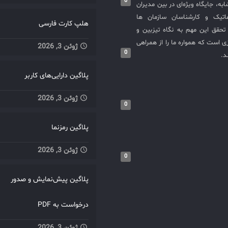
0
به، جایگاه ویژه‌ای در بین مدیران
ماتیک و کارشناسان سازمان ها
هلپ کارت فارسی
حقق این مهم به نگاه تیزبین و
 است که همواره ما را از همراهی
ژوئن 3, 2026
0
د.
پلاگین دارایی‌های کاربر
ژوئن 3, 2026
0
پلاگین رمزنما
ژوئن 3, 2026
0
پلاگین پیش‌نمایش و صدور
درخواست به PDF
ژوئن 3, 2026