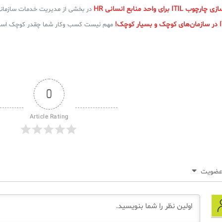
I برای واحد منابع انسانی HR
در بخشی از مدیریت خدمات سازمانی ESM، مدیریت خدمات منابع
مهم نیست کسب وکار شما چقدر کوچک است 
0
Article Rating
ضویت