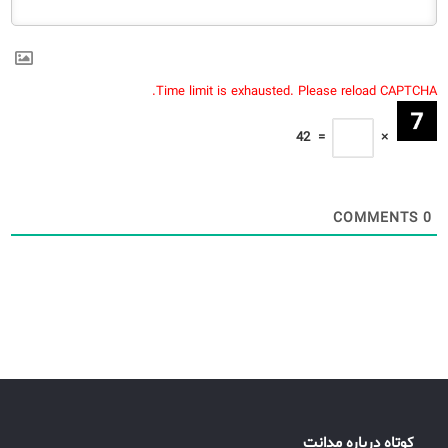
Time limit is exhausted. Please reload CAPTCHA.
42
=
×
COMMENTS
0
کوتاه درباره مدانت