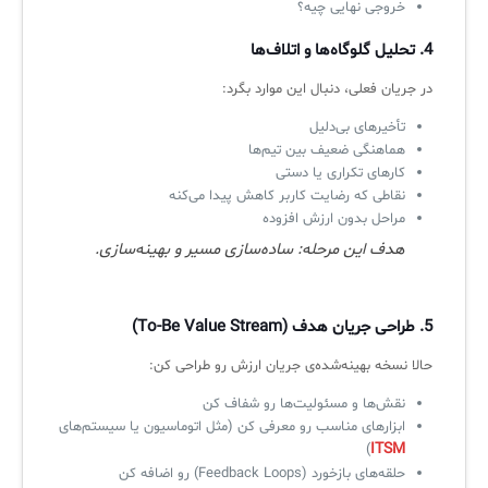
خروجی نهایی چیه؟
4.
تحلیل گلوگاه‌ها و اتلاف‌ها
در جریان فعلی، دنبال این موارد بگرد:
تأخیرهای بی‌دلیل
هماهنگی ضعیف بین تیم‌ها
کارهای تکراری یا دستی
نقاطی که رضایت کاربر کاهش پیدا می‌کنه
مراحل بدون ارزش افزوده
هدف این مرحله: ساده‌سازی مسیر و بهینه‌سازی.
5.
طراحی جریان هدف (To-Be Value Stream)
حالا نسخه بهینه‌شده‌ی جریان ارزش رو طراحی کن:
نقش‌ها و مسئولیت‌ها رو شفاف کن
ابزارهای مناسب رو معرفی کن (مثل اتوماسیون یا سیستم‌های
ITSM
)
حلقه‌های بازخورد (Feedback Loops) رو اضافه کن