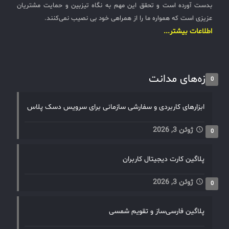
بدست آورده است و تحقق این مهم به نگاه تیزبین و حمایت مشتریان
عزیزی است که همواره ما را از همراهی خود بی نصیب نمی‌کنند.
اطلاعات بیشتر...
تازه‌های مدانت
0
ابزارهای کاربردی و سفارشی سازمانی برای سرویس دسک پلاس
ژوئن 3, 2026
0
پلاگین کارت دیجیتال کاربران
ژوئن 3, 2026
0
پلاگین فارسی‌ساز و تقویم شمسی