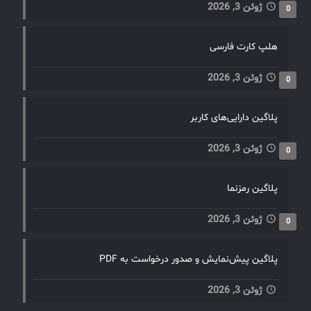
ژوئن 3, 2026
0
هلپ کارت فارسی
ژوئن 3, 2026
0
پلاگین دارایی‌های کاربر
ژوئن 3, 2026
0
پلاگین رمزنما
ژوئن 3, 2026
0
پلاگین پیش‌نمایش و صدور درخواست به PDF
ژوئن 3, 2026