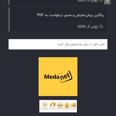
ژوئن 3, 2026
0
پلاگین پیش‌نمایش و صدور درخواست به PDF
ژوئن 3, 2026