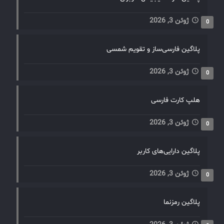
ژوئن 3, 2026
0
پلاگین فارسی‌ساز و تقویم شمسی
ژوئن 3, 2026
0
هلپ کارت فارسی
ژوئن 3, 2026
0
پلاگین دارایی‌های کاربر
ژوئن 3, 2026
0
پلاگین رمزنما