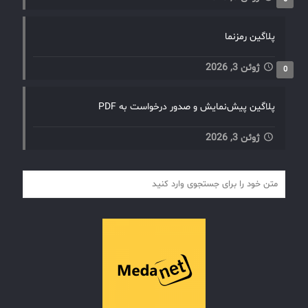
پلاگین رمزنما
ژوئن 3, 2026
0
پلاگین پیش‌نمایش و صدور درخواست به PDF
ژوئن 3, 2026