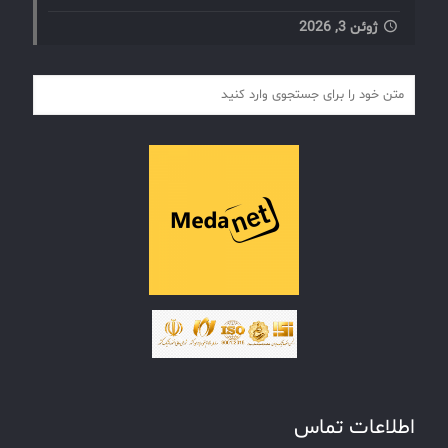
ژوئن 3, 2026
اطلاعات تماس