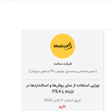
شرکت مدانت
[ مجری تخصصی پیاده‌سازی چارچوب ITIL و تحول دیجیتال ]
چرایی استفاده از سایر روش‌ها و استانداردها در
ارتباط با ITIL4
تاریخ انتشار: 5 اکتبر 2024
‌ کازیو