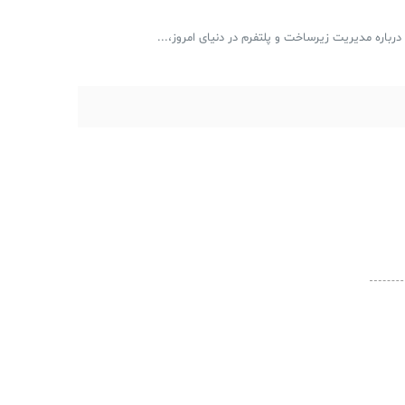
رباره مدیریت زیرساخت و پلتفرم در دنیای امروز،...