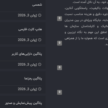
خود، به آن نائل آمده است.
شمسی
لات باکیفیت، پاسخگویی آنلاین،
اوره دقیق و هزینه مناسب نسبت
ژوئن 3, 2026
0
به، جایگاه ویژه‌ای در بین مدیران
ماتیک و کارشناسان سازمان ها
هلپ کارت فارسی
حقق این مهم به نگاه تیزبین و
 است که همواره ما را از همراهی
ژوئن 3, 2026
0
د.
پلاگین دارایی‌های کاربر
ژوئن 3, 2026
0
پلاگین رمزنما
ژوئن 3, 2026
0
پلاگین پیش‌نمایش و صدور