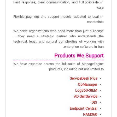
✅ Fast response, clear communication, and full post-sale
care
✅ Flexible payment and support models, adapted to local
constraints
We serve organizations who need more than just a license
— they need a strategic partner who understands the
technical, legal, and cultural complexities of working with
enterprise software in Iran.
Products We Support
We have expertise across the full suite of ManageEngine
products, including but not limited to:
ServiceDesk Plus
OpManager
Log360-SIEM
AD SelfService
DDI
Endpoint Central
PAM360