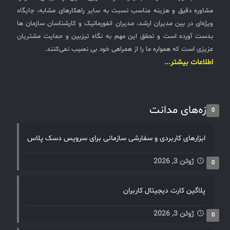
مشاوره دقیق و هزینه مناسب نسبت به سایر راهکارهای مشابه، جایگاه
ویژه‌ای در بین مدیران ارشد، مدیران انفورماتیک و کارشناسان سازمان ها
بدست آورده است و تحقق این مهم به نگاه تیزبین و حمایت مشتریان
عزیزی است که همواره ما را از همراهی خود بی نصیب نمی‌کنند.
اطلاعات بیشتر...
تازه‌های مدانت
0
ابزارهای کاربردی و سفارشی سازمانی برای سرویس دسک پلاس
ژوئن 3, 2026
0
پلاگین کارت دیجیتال کاربران
ژوئن 3, 2026
0