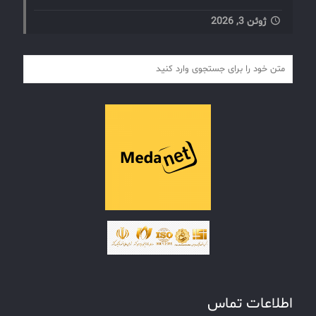
ژوئن 3, 2026
اطلاعات تماس