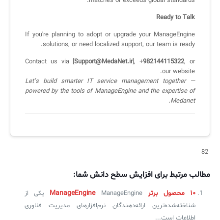
matches or exceeds global standards.
Ready to Talk
If you're planning to adopt or upgrade your ManageEngine
solutions, or need localized support, our team is ready.
Contact us via [
Support@MedaNet.ir
], +
982144115322
, or
our website.
Let’s build smarter IT service management together —
powered by the tools of ManageEngine and the expertise of
Medanet.
82
مطالب مرتبط برای افزایش سطح دانش شما:
۱۰ محصول برتر ManageEngine
ManageEngine یکی از
شناخته‌شده‌ترین ارائه‌دهندگان نرم‌افزارهای مدیریت فناوری
اطلاعات است...