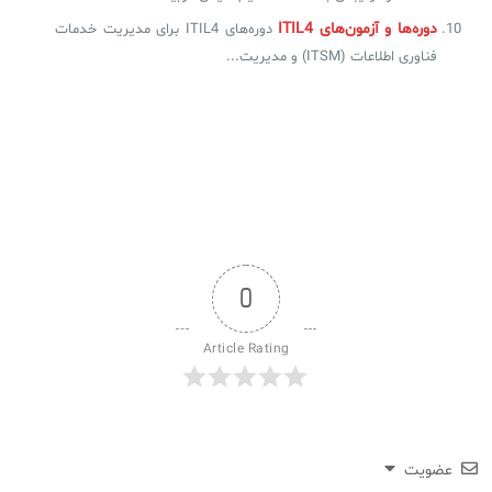
دوره‌ها و آزمون‌های ITIL4
دوره‌های ITIL4 برای مدیریت خدمات
فناوری اطلاعات (ITSM) و مدیریت...
0
Article Rating
عضویت