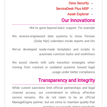
Data Security
ServiceDesk Plus MSP
Asset Explorer
Our Innovations
We’ve gone beyond basic support. For example:
We reverse-engineered date systems to show Persian
(Solar Hijri) calendars inside reports and UIs.
We’ve developed ready-made templates and scripts to
automate common tasks and workflows.
We assist clients with safe transition strategies when
moving from cracked or outdated systems toward legal
usage under better compliance.
Transparency and Integrity
While current sanctions limit official partnerships and legal
channel access, our commitment to ethical, effective
service remains. We do not claim to be an official
ManageEngine partner, but we strive to maintain quality that