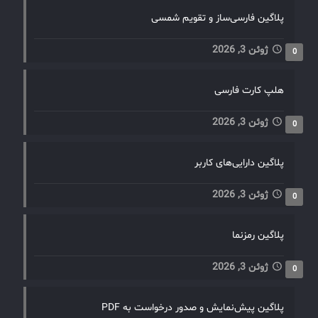
پلاگین فارسی‌ساز و تقویم شمسی
ژوئن 3, 2026
0
هلپ کارت فارسی
ژوئن 3, 2026
0
پلاگین دارایی‌های کاربر
ژوئن 3, 2026
0
پلاگین رمزنما
ژوئن 3, 2026
0
پلاگین پیش‌نمایش و صدور درخواست به PDF