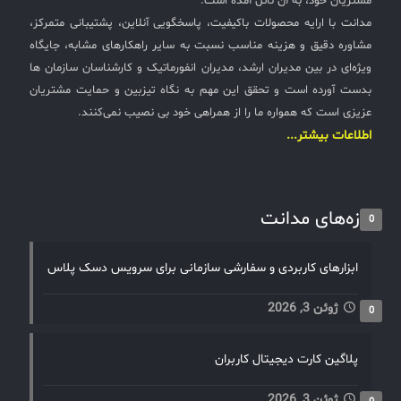
مشتریان خود، به آن نائل آمده است.
مدانت با ارایه محصولات باکیفیت، پاسخگویی آنلاین، پشتیبانی متمرکز،
مشاوره دقیق و هزینه مناسب نسبت به سایر راهکارهای مشابه، جایگاه
ویژه‌ای در بین مدیران ارشد، مدیران انفورماتیک و کارشناسان سازمان ها
بدست آورده است و تحقق این مهم به نگاه تیزبین و حمایت مشتریان
عزیزی است که همواره ما را از همراهی خود بی نصیب نمی‌کنند.
اطلاعات بیشتر...
تازه‌های مدانت
0
ابزارهای کاربردی و سفارشی سازمانی برای سرویس دسک پلاس
ژوئن 3, 2026
0
پلاگین کارت دیجیتال کاربران
ژوئن 3, 2026