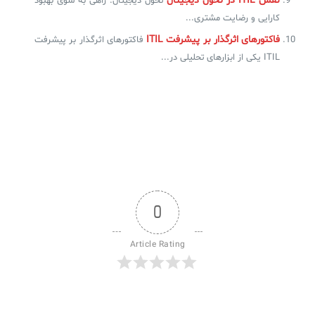
نقش ITIL در تحول دیجیتال
تحول دیجیتال: راهی به سوی بهبود
کارایی و رضایت مشتری...
فاکتورهای اثرگذار بر پیشرفت ITIL
فاکتورهای اثرگذار بر پیشرفت
ITIL یکی از ابزارهای تحلیلی در...
0
Article Rating