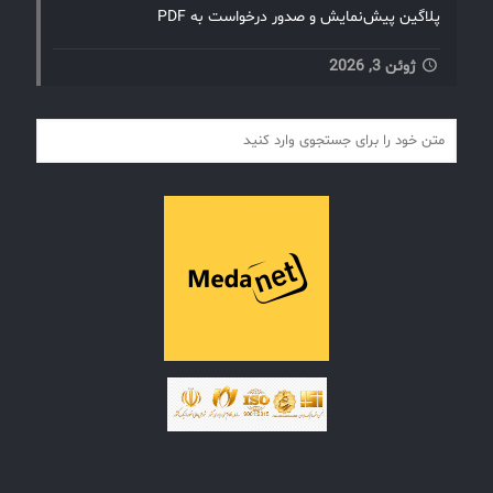
پلاگین پیش‌نمایش و صدور درخواست به PDF
ژوئن 3, 2026