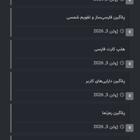
0
پلاگین فارسی‌ساز و تقویم شمسی
ژوئن 3, 2026
0
هلپ کارت فارسی
ژوئن 3, 2026
0
پلاگین دارایی‌های کاربر
ژوئن 3, 2026
0
پلاگین رمزنما
ژوئن 3, 2026
0