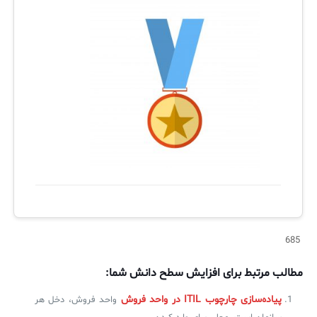
685
مطالب مرتبط برای افزایش سطح دانش شما:
پیاده‌سازی چارچوب ITIL در واحد فروش
واحد فروش، دخل هر