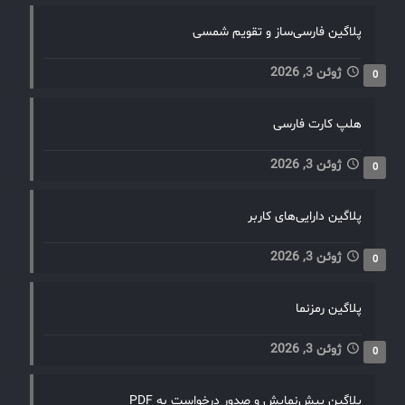
پلاگین فارسی‌ساز و تقویم شمسی
ژوئن 3, 2026
0
هلپ کارت فارسی
ژوئن 3, 2026
0
پلاگین دارایی‌های کاربر
ژوئن 3, 2026
0
پلاگین رمزنما
ژوئن 3, 2026
0
پلاگین پیش‌نمایش و صدور درخواست به PDF