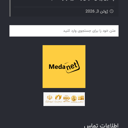
ژوئن 3, 2026
اطلاعات تماس