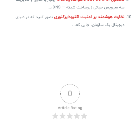
سه سرویس حیاتی زیرساخت شبکه — DNS،...
نظارت هوشمند بر امنیت اکتیودایرکتوری
تصور کنید که در دنیای
دیجیتال یک سازمان، جایی که...
0
Article Rating