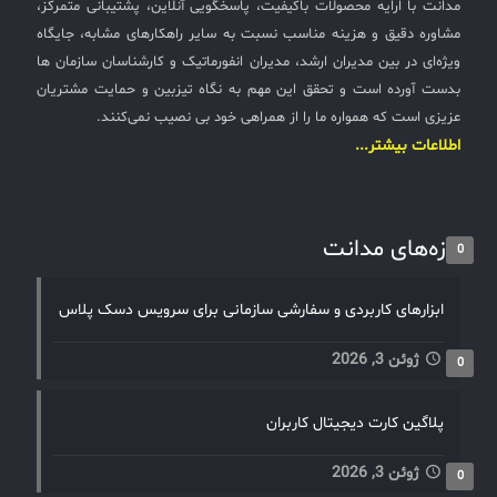
مدانت با ارایه محصولات باکیفیت، پاسخگویی آنلاین، پشتیبانی متمرکز،
مشاوره دقیق و هزینه مناسب نسبت به سایر راهکارهای مشابه، جایگاه
ویژه‌ای در بین مدیران ارشد، مدیران انفورماتیک و کارشناسان سازمان ها
بدست آورده است و تحقق این مهم به نگاه تیزبین و حمایت مشتریان
عزیزی است که همواره ما را از همراهی خود بی نصیب نمی‌کنند.
اطلاعات بیشتر...
تازه‌های مدانت
0
ابزارهای کاربردی و سفارشی سازمانی برای سرویس دسک پلاس
ژوئن 3, 2026
0
پلاگین کارت دیجیتال کاربران
ژوئن 3, 2026
0