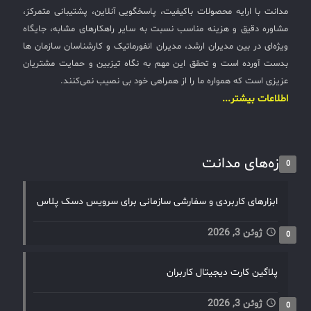
مدانت با ارایه محصولات باکیفیت، پاسخگویی آنلاین، پشتیبانی متمرکز،
مشاوره دقیق و هزینه مناسب نسبت به سایر راهکارهای مشابه، جایگاه
ویژه‌ای در بین مدیران ارشد، مدیران انفورماتیک و کارشناسان سازمان ها
بدست آورده است و تحقق این مهم به نگاه تیزبین و حمایت مشتریان
عزیزی است که همواره ما را از همراهی خود بی نصیب نمی‌کنند.
اطلاعات بیشتر...
تازه‌های مدانت
0
ابزارهای کاربردی و سفارشی سازمانی برای سرویس دسک پلاس
ژوئن 3, 2026
0
پلاگین کارت دیجیتال کاربران
ژوئن 3, 2026
0