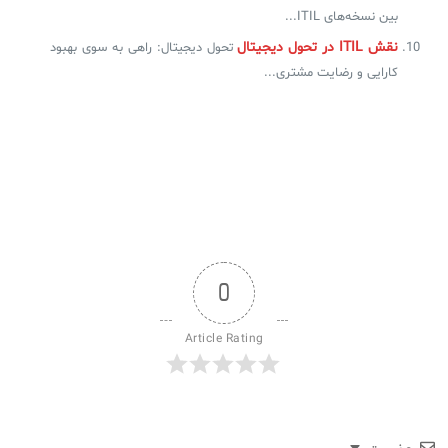
بین نسخه‌های ITIL...
نقش ITIL در تحول دیجیتال
تحول دیجیتال: راهی به سوی بهبود
کارایی و رضایت مشتری...
0
Article Rating