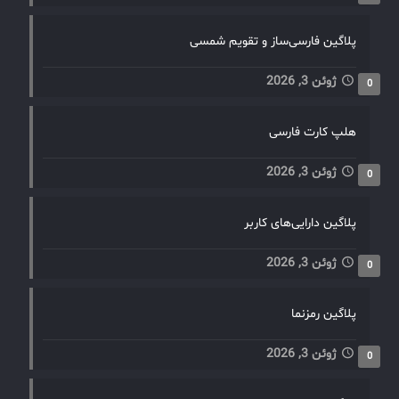
پلاگین فارسی‌ساز و تقویم شمسی
ژوئن 3, 2026
0
هلپ کارت فارسی
ژوئن 3, 2026
0
پلاگین دارایی‌های کاربر
ژوئن 3, 2026
0
پلاگین رمزنما
ژوئن 3, 2026
0