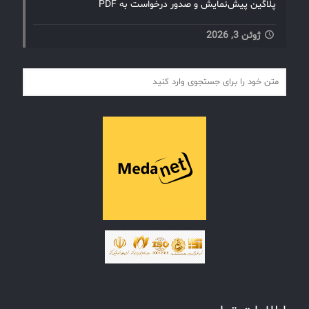
پلاگین پیش‌نمایش و صدور درخواست به PDF
ژوئن 3, 2026