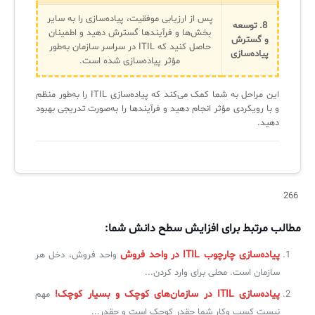
پس از ارزیابی موفقیت، پیاده‌سازی را به سایر
8. توسعه
بخش‌ها و فرآیندها گسترش دهید و اطمینان
و گسترش
حاصل کنید که ITIL در سراسر سازمان به‌طور
پیاده‌سازی
مؤثر پیاده‌سازی شده است.
این مراحل به شما کمک می‌کند که پیاده‌سازی ITIL را به‌طور منظم
و با رویکردی مؤثر انجام دهید و فرآیندها را به‌صورت تدریجی بهبود
دهید.
266
مطالب مرتبط برای افزایش سطح دانش شما:
پیاده‌سازی چارچوب ITIL در واحد فروش
واحد فروش، دخل هر
سازمان است. محلی برای وارد کردن...
پیاده‌سازی ITIL در سازمان‌های کوچک و بسیار کوچک!
مهم
نیست کسب وکار شما چقدر کوچک است و چقدر...