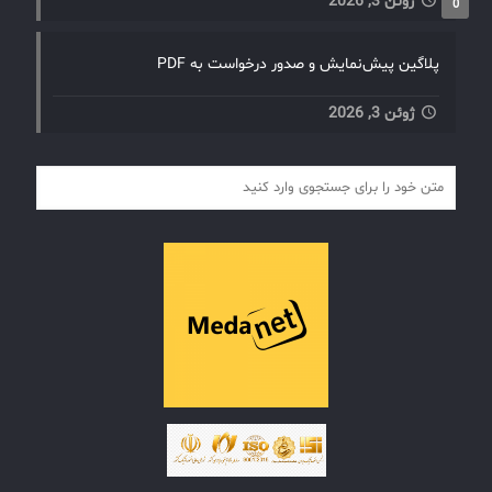
ژوئن 3, 2026
0
پلاگین پیش‌نمایش و صدور درخواست به PDF
ژوئن 3, 2026