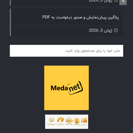
ژوئن 3, 2026
0
پلاگین پیش‌نمایش و صدور درخواست به PDF
ژوئن 3, 2026