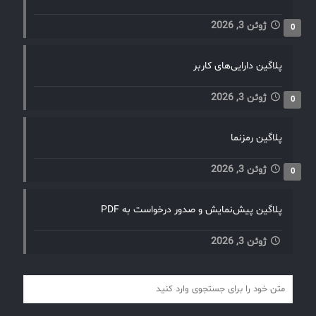
ژوئن 3, 2026
0
پلاگین دارایی‌های کاربر
ژوئن 3, 2026
0
پلاگین رمزنما
ژوئن 3, 2026
0
پلاگین پیش‌نمایش و صدور درخواست به PDF
ژوئن 3, 2026