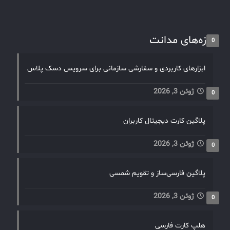
تازه‌های مدانت
0
ابزارهای کاربردی و سفارشی سازمانی برای سرویس دسک پلاس
ژوئن 3, 2026
0
پلاگین کارت دیجیتال کاربران
ژوئن 3, 2026
0
پلاگین فارسی‌ساز و تقویم شمسی
ژوئن 3, 2026
0
هلپ کارت فارسی