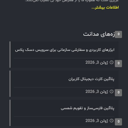
عزیزی است که همواره ما را از همراهی خود بی نصیب نمی‌کنند.
اطلاعات بیشتر...
تازه‌های مدانت
0
ابزارهای کاربردی و سفارشی سازمانی برای سرویس دسک پلاس
ژوئن 3, 2026
0
پلاگین کارت دیجیتال کاربران
ژوئن 3, 2026
0
پلاگین فارسی‌ساز و تقویم شمسی
ژوئن 3, 2026
0