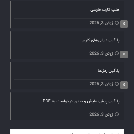
هلپ کارت فارسی
ژوئن 3, 2026
0
پلاگین دارایی‌های کاربر
ژوئن 3, 2026
0
پلاگین رمزنما
ژوئن 3, 2026
0
پلاگین پیش‌نمایش و صدور درخواست به PDF
ژوئن 3, 2026