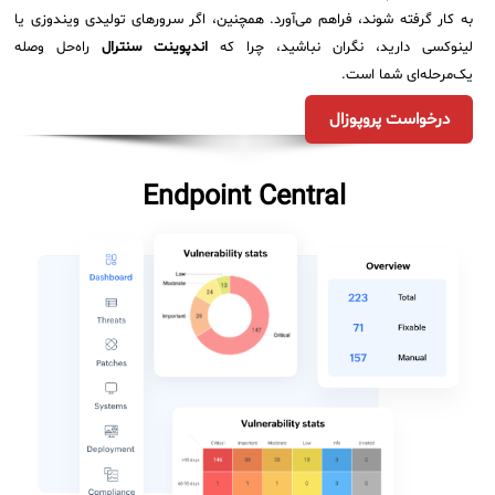
به کار گرفته شوند، فراهم می‌آورد. همچنین، اگر سرورهای تولیدی ویندوزی یا
لینوکسی دارید، نگران نباشید، چرا که
اندپوینت سنترال
راه‌حل وصله
یک‌مرحله‌ای شما است.
درخواست پروپوزال
Endpoint Central