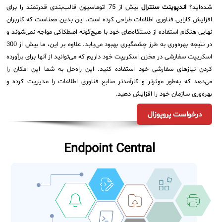
شده‌اید؟
اندپوینت سنترال
بیش از 75 اتوماسیون قالب‌بندی قدرتمند را برای
افزایش کارایی فناوری اطلاعات طراحی کرده است. این بدین معناست که کاربران
نهایی هنگام استفاده از دستگاه‌های خود با هیچ‌گونه اصطکاکی مواجه نمی‌شوند و
در نتیجه بهره‌وری به طرز چشمگیری بهبود می‌یابد. علاوه بر این، ما بیش از 300
اسکریپت سفارشی در مخزن اسکریپت خود داریم که می‌توانید از آنها برای برآورده
کردن نیازهای سفارشی خود استفاده کنید. این راه‌حل به شما این امکان را
می‌دهد که به‌طور موثرتر و کارآمدتر منابع فناوری اطلاعات را مدیریت کرده و
بهره‌وری سازمان خود را افزایش دهید.
درخواست پروپوزال
Endpoint Central