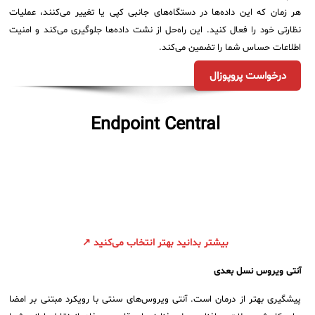
هر زمان که این داده‌ها در دستگاه‌های جانبی کپی یا تغییر می‌کنند، عملیات
نظارتی خود را فعال کنید. این راه‌حل از نشت داده‌ها جلوگیری می‌کند و امنیت
اطلاعات حساس شما را تضمین می‌کند.
درخواست پروپوزال
Endpoint Central
بیشتر بدانید بهتر انتخاب می‌کنید ↗
آنتی ویروس نسل بعدی
پیشگیری بهتر از درمان است. آنتی ویروس‌های سنتی با رویکرد مبتنی بر امضا