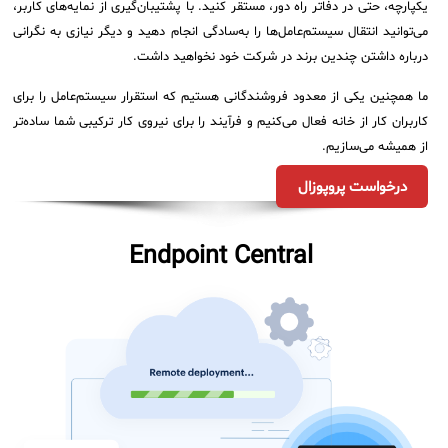
یکپارچه، حتی در دفاتر راه دور، مستقر کنید. با پشتیبان‌گیری از نمایه‌های کاربر،
می‌توانید انتقال سیستم‌عامل‌ها را به‌سادگی انجام دهید و دیگر نیازی به نگرانی
درباره داشتن چندین برند در شرکت خود نخواهید داشت.
ما همچنین یکی از معدود فروشندگانی هستیم که استقرار سیستم‌عامل را برای
کاربران کار از خانه فعال می‌کنیم و فرآیند را برای نیروی کار ترکیبی شما ساده‌تر
از همیشه می‌سازیم.
درخواست پروپوزال
Endpoint Central