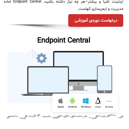
اینترنت اشیا و بیشتر—هر چه نیاز داشته باشید، Endpoint Central آماده
مدیریت و ایمن‌سازی آنهاست.
درخواست دوره‌ی آموزشی
Endpoint Central