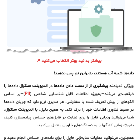
بیشتر بدانید بهتر انتخاب می‌کنید ↗
داده‌ها شبیه آب هستند، بنابراین نم پس ندهید!
ویژگی قدرتمند
پیشگیری از از دست دادن داده‌ها
در
اندپوینت سنترال
داده‌ها را
PII
طبقه‌بندی می‌کند—به‌ویژه اطلاعات قابل شناسایی شخصی (
)—بر اساس
الگوهای از پیش تعریف شده یا سفارشی. هر مدیری آرزو دارد که جریان داده‌ها
در محیط فناوری اطلاعات خود را درک کند. به همین دلیل، با
اندپوینت سنترال
،
شما می‌توانید ردیابی فایل را برای نظارت بر فایل‌های حساس پیاده‌سازی کنید،
به‌ویژه زمانی که آنها را به دستگاه‌های خارجی منتقل می‌کنید.
همچنین، می‌توانید عملیات سایه‌زنی فایل را برای داده‌های حساس انجام دهید و