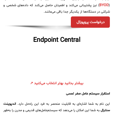
BYOD
(
) نیز پشتیبانی می‌کند و اطمینان حاصل می‌کند که داده‌های شخصی و
شرکتی در دستگاه‌ها از یکدیگر جدا باقی می‌مانند.
درخواست پروپوزال
Endpoint Central
بیشتر بدانید بهتر انتخاب می‌کنید ↗
استقرار سیستم عامل صفر لمسی
این نام به شما اشاره‌ای به قابلیت منحصر به فرد این راه‌حل دارد.
اندپوینت
سنترال
به شما این امکان را می‌دهد که سیستم‌عامل‌های قدیمی و مدرن را به‌طور