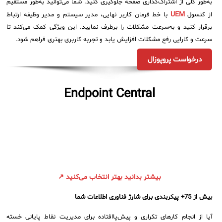
به‌طور کلی از اشتراک‌گذاری صفحه جلوگیری کنید. شما می‌توانید به‌طور مستقیم
UEM
از کنسول
با خط فرمان کاربر نهایی، مدیر سیستم و مدیر وظیفه ارتباط
برقرار کنید و به‌سرعت مشکلات را برطرف نمایید. این ویژگی کمک می‌کند تا
سرعت و کارایی رفع مشکلات افزایش یابد و تجربه کاربری بهتری فراهم شود.
درخواست پروپوزال
Endpoint Central
بیشتر بدانید بهتر انتخاب می‌کنید ↗
بیش از 75+ پیکربندی برای شارژ فناوری اطلاعات شما
آیا از انجام کارهای تکراری و پیش‌پاافتاده برای مدیریت نقاط پایانی خسته