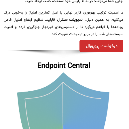
نهایی شما می‌توانند در نقاط پایانی خود استفاده کنند، ایجاد کنید.
ما اهمیت ترکیب بهره‌وری کاربر نهایی با اصل کمترین امتیاز را به‌خوبی درک
می‌کنیم. به همین دلیل،
اندپوینت سنترال
قابلیت تنظیم ارتفاع امتیاز خاص
برنامه‌ها را فراهم می‌آورد تا از دسترسی‌های غیرمجاز جلوگیری کرده و امنیت
سیستم‌های شما را در برابر تهدیدات تقویت کند.
درخواست پروپوزال
Endpoint Central