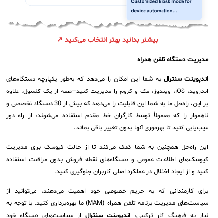
بیشتر بدانید بهتر انتخاب می‌کنید ↗
مدیریت دستگاه تلفن همراه
اندپوینت سنترال
به شما این امکان را می‌دهد که به‌طور یکپارچه دستگاه‌های
اندروید، iOS، ویندوز، مک و کروم را مدیریت کنید—همه از یک کنسول. علاوه
بر این، راه‌حل ما به شما این قابلیت را می‌دهد که بیش از 30 دستگاه تخصصی و
ناهموار را که معمولاً توسط کارگران خط مقدم استفاده می‌شوند، از راه دور
عیب‌یابی کنید تا بهره‌وری آنها بدون تغییر باقی بماند.
این راه‌حل همچنین به شما کمک می‌کند تا از حالت کیوسک برای مدیریت
کیوسک‌های اطلاعات عمومی و دستگاه‌های نقطه فروش بدون مراقبت استفاده
کنید و از ایجاد اختلال در عملکرد اصلی کاربران جلوگیری کنید.
برای کارمندانی که به حریم خصوصی خود اهمیت می‌دهند، می‌توانید از
سیاست‌های مدیریت برنامه تلفن همراه (MAM) ما بهره‌برداری کنید. با توجه به
نیاز به فرهنگ کار ترکیبی،
اندپوینت سنترال
از سیاست‌های دستگاه خود