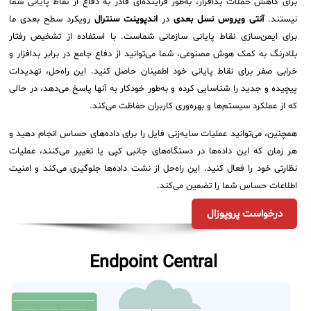
برای کاهش حملات بدافزار، به‌طور فزاینده‌ای قادر به دفاع از نقاط پایانی شما
نیستند.
آنتی ویروس نسل بعدی
در
اندپوینت سنترال
رویکرد سطح بعدی ما
برای ایمن‌سازی نقاط پایانی سازمانی شماست. با استفاده از تشخیص رفتار
بلادرنگ به کمک هوش مصنوعی، شما می‌توانید از دفاع جامع در برابر بدافزار و
خرابی صفر برای نقاط پایانی خود اطمینان حاصل کنید. این راه‌حل، تهدیدات
پیچیده و جدید را شناسایی کرده و به‌طور خودکار به آنها پاسخ می‌دهد، در حالی
که از عملکرد سیستم‌ها و بهره‌وری کاربران حفاظت می‌کند.
همچنین، می‌توانید عملیات سایه‌زنی فایل را برای داده‌های حساس انجام دهید و
هر زمان که این داده‌ها در دستگاه‌های جانبی کپی یا تغییر می‌کنند، عملیات
نظارتی خود را فعال کنید. این راه‌حل از نشت داده‌ها جلوگیری می‌کند و امنیت
اطلاعات حساس شما را تضمین می‌کند.
درخواست پروپوزال
Endpoint Central