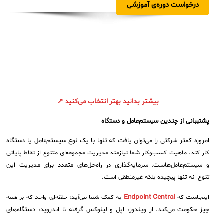
درخواست دوره‌ی آموزشی
سامانه مدیریت و مانیتورینگ شبکه
سامانه آزمون آنلاین
بیشتر بدانید بهتر انتخاب می‌کنید ↗
پشتیبانی از چندین سیستم‌عامل و دستگاه
امروزه کمتر شرکتی را می‌توان یافت که تنها با یک نوع سیستم‌عامل یا دستگاه
کار کند. ماهیت کسب‌وکار شما نیازمند مدیریت مجموعه‌ای متنوع از نقاط پایانی
و سیستم‌عامل‌هاست. سرمایه‌گذاری در راه‌حل‌های متعدد برای مدیریت این
تنوع، نه تنها پیچیده بلکه غیرمنطقی است.
Endpoint Central
اینجاست که
به کمک شما می‌آید؛ حلقه‌ای واحد که بر همه
چیز حکومت می‌کند. از ویندوز، اپل و لینوکس گرفته تا اندروید، دستگاه‌های