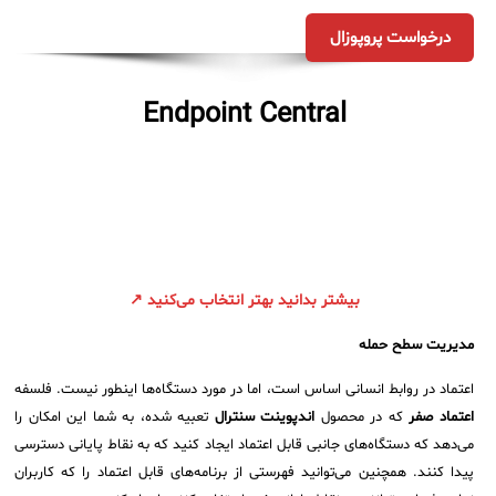
درخواست پروپوزال
Endpoint Central
بیشتر بدانید بهتر انتخاب می‌کنید ↗
مدیریت سطح حمله
اعتماد در روابط انسانی اساس است، اما در مورد دستگاه‌ها اینطور نیست. فلسفه
اعتماد صفر
که در محصول
اندپوینت سنترال
تعبیه شده، به شما این امکان را
می‌دهد که دستگاه‌های جانبی قابل اعتماد ایجاد کنید که به نقاط پایانی دسترسی
پیدا کنند. همچنین می‌توانید فهرستی از برنامه‌های قابل اعتماد را که کاربران