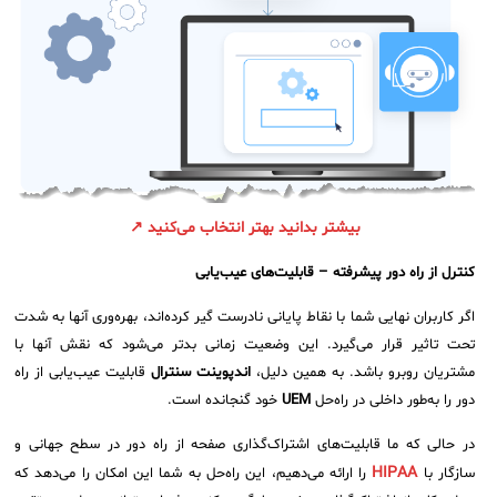
بیشتر بدانید بهتر انتخاب می‌کنید ↗
کنترل از راه دور پیشرفته – قابلیت‌های عیب‌یابی
اگر کاربران نهایی شما با نقاط پایانی نادرست گیر کرده‌اند، بهره‌وری آنها به شدت
تحت تاثیر قرار می‌گیرد. این وضعیت زمانی بدتر می‌شود که نقش آنها با
مشتریان روبرو باشد. به همین دلیل،
اندپوینت سنترال
قابلیت عیب‌یابی از راه
دور را به‌طور داخلی در راه‌حل
UEM
خود گنجانده است.
در حالی که ما قابلیت‌های اشتراک‌گذاری صفحه از راه دور در سطح جهانی و
HIPAA
سازگار با
را ارائه می‌دهیم، این راه‌حل به شما این امکان را می‌دهد که