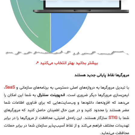
بیشتر بدانید بهتر انتخاب می‌کنید ↗
مرورگرها نقاط پایانی جدید هستند
SaaS
با تبدیل مرورگرها به دروازه‌های اصلی دسترسی به برنامه‌های سازمانی و
،
ایمن‌سازی مرورگرها دیگر ضروری است.
اندپوینت سنترال
به شما این امکان را
می‌دهد که افزونه‌ها، دانلودها و وب‌سایت‌هایی که برای فناوری اطلاعات شما
مضر هستند را محدود کنید و در عین حال اطمینان حاصل کنید که مرورگرهای
STIG
شما با
سازگار هستند. این راه‌حل امنیتی، محافظت از مرورگرها را در برابر
تهدیدات مختلف فراهم می‌کند و از نقاط آسیب‌پذیر سازمان شما در برابر حملات
محافظت می‌نماید.