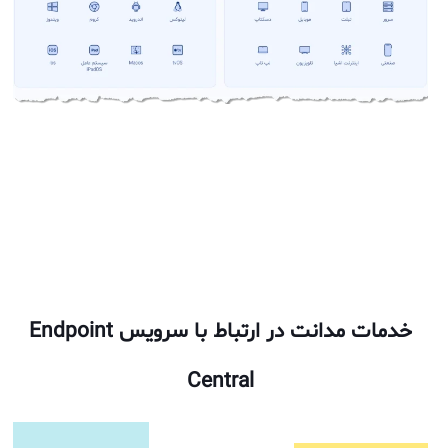
خدمات مدانت در ارتباط با سرویس Endpoint
Central