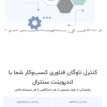
کنترل ناوگان فناوری کسب‌وکار شما با
اندپوینت سنترال
پشتیبانی از طیف وسیعی از هر دستگاهی با هر سیستم عاملی