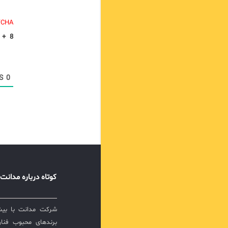
TCHA.
+
8
COMMENTS
0
کوتاه درباره مدانت
برندهای محبوب فناور