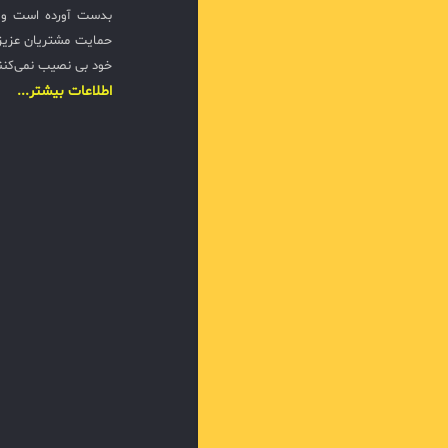
بدست آورده است و ت
حمایت مشتریان عزیزی
خود بی نصیب نمی‌کنن
اطلاعات بیشتر...