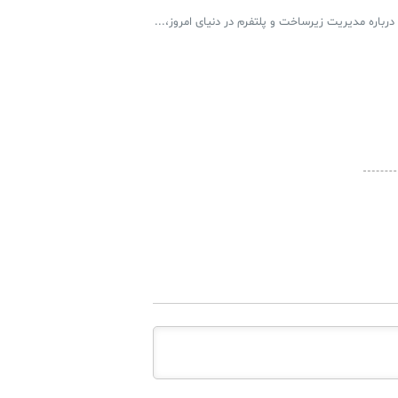
رباره مدیریت زیرساخت و پلتفرم در دنیای امروز،...