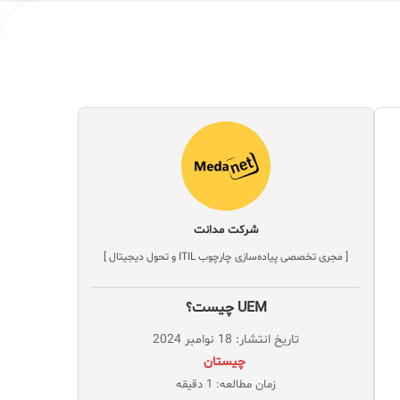
شرکت مدانت
[ مجری تخصصی پیاده‌سازی چارچوب ITIL و تحول دیجیتال ]
UEM چیست؟
تاریخ انتشار: 18 نوامبر 2024
‌ چیستان
زمان مطالعه: 1 دقیقه