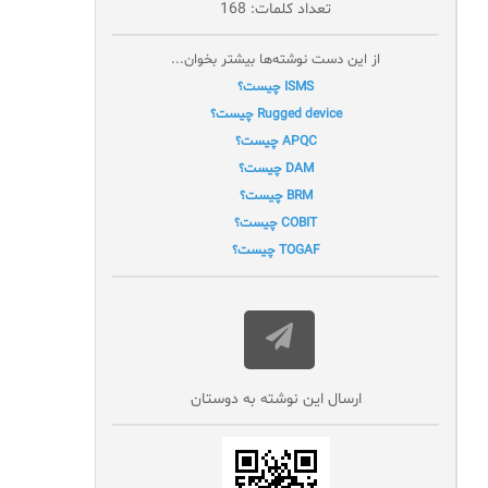
تعداد کلمات: 168
از این دست نوشته‌ها بیشتر بخوان...
ISMS چیست؟
Rugged device چیست؟
APQC چیست؟
DAM چیست؟
BRM چیست؟
COBIT چیست؟
TOGAF چیست؟
ارسال این نوشته به دوستان‌