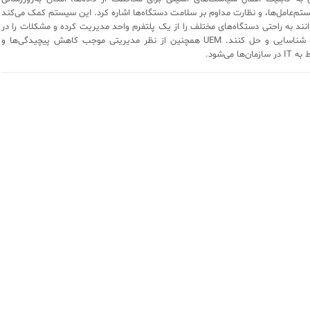
یستم‌عامل‌ها، و نظارت مداوم بر سلامت دستگاه‌ها اشاره کرد. این سیستم کمک می‌کند
وانند به راحتی دستگاه‌های مختلف را از یک پلتفرم واحد مدیریت کرده و مشکلات را در
کوتاه‌ترین زمان شناسایی و حل کنند. UEM همچنین از نظر مدیریتی موجب کاهش پیچیدگی‌ها و
ها می‌شود.