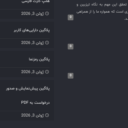
هلپ کارت فارسی
حقق این مهم به نگاه تیزبین و
 است که همواره ما را از همراهی
ژوئن 3, 2026
0
د.
پلاگین دارایی‌های کاربر
ژوئن 3, 2026
0
پلاگین رمزنما
ژوئن 3, 2026
0
پلاگین پیش‌نمایش و صدور
درخواست به PDF
ژوئن 3, 2026