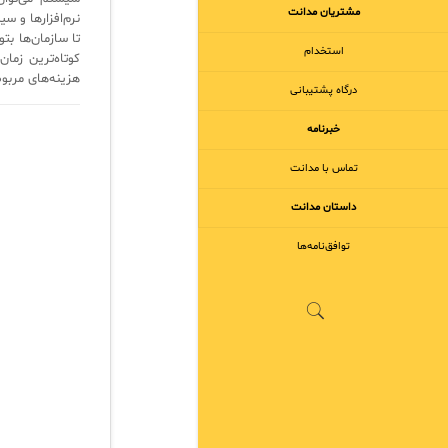
مشتریان مدانت
نرم‌افزارها و س
تا سازمان‌ها بت
استخدام
هزینه‌های مربوط به IT در سازمان‌
درگاه پشتیبانی
خبرنامه
تماس با مدانت
داستان مدانت
توافق‌نامه‌ها