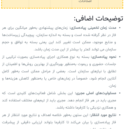
اصلاحات
توضیحات اضافی:
مدت زمان تخمینی پیاده‌سازی:
زمان‌های پیشنهادی به‌طور میانگین برای هر
فاز در نظر گرفته شده است و بسته به اندازه سازمان، پیچیدگی زیرساخت‌ها
و منابع موجود، ممکن است تغییر کند این یعنی بسته به توافق و حجم
سازمان می تواند کمتر یا بیشتر از این مدت زمان باشد.
نحوه پیاده‌سازی:
بسته به نوع همکاری اجرای پیاده‌سازی بصورت ترکیبی از
جلسات حضوری و ریموت به‌منظور بهره‌گیری از بهترین روش‌ها و اطمینان از
تطابق با نیازهای سازمان است. بعضی از مراحل ممکن است به‌طور کامل
آنلاین انجام شود، خصوصاً در زمان‌های خاص یا به‌منظور کاهش هزینه‌ها و
زمان.
مسئولیت‌های اصلی مجری:
این بخش شامل فعالیت‌های کلیدی است که
مجری باید در هر فاز انجام دهد. مجری باید از تیم‌های مختلف استفاده کند
و همکاری نزدیکی با کارفرما داشته باشد.
نتایج مورد انتظار:
این ستون به‌طور خلاصه اهداف و نتایج مورد انتظار از هر
فاز پیاده‌سازی را بیان می‌کند تا کارفرما بتواند ارزیابی دقیقی از پیشرفت