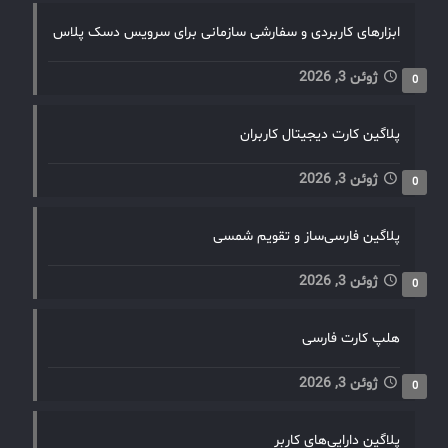
ابزارهای کاربردی و سفارشی سازمانی برای سرویس دسک پلاس
ژوئن 3, 2026
0
پلاگین کارت دیجیتال کاربران
ژوئن 3, 2026
0
پلاگین فارسی‌ساز و تقویم شمسی
ژوئن 3, 2026
0
هلپ کارت فارسی
ژوئن 3, 2026
0
پلاگین دارایی‌های کاربر