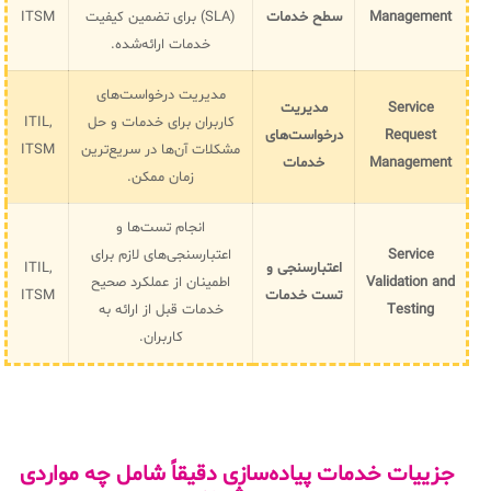
Management
سطح خدمات
(SLA) برای تضمین کیفیت
ITSM
خدمات ارائه‌شده.
مدیریت درخواست‌های
Service
مدیریت
کاربران برای خدمات و حل
ITIL,
Request
درخواست‌های
مشکلات آن‌ها در سریع‌ترین
ITSM
Management
خدمات
زمان ممکن.
انجام تست‌ها و
Service
اعتبارسنجی‌های لازم برای
اعتبارسنجی و
ITIL,
Validation and
اطمینان از عملکرد صحیح
تست خدمات
ITSM
Testing
خدمات قبل از ارائه به
کاربران.
جزییات خدمات پیاده‌سازی دقیقاً شامل چه مواردی