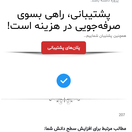
پروژه داشته باشد.
پشتیبانی، راهی بسوی
صرفه‌جویی در هزینه است!
همچنین پشتیبان شماییم…
پلان‌های پشتیبانی
207
مطالب مرتبط برای افزایش سطح دانش شما: