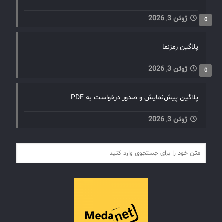
ژوئن 3, 2026
0
پلاگین رمزنما
ژوئن 3, 2026
0
پلاگین پیش‌نمایش و صدور درخواست به PDF
ژوئن 3, 2026