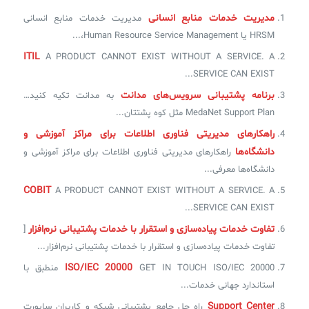
مدیریت خدمات منابع انسانی
مدیریت خدمات منابع انسانی
HRSM یا Human Resource Service Management،...
ITIL
A PRODUCT CANNOT EXIST WITHOUT A SERVICE. A
SERVICE CAN EXIST...
برنامه‌ پشتیبانی سرویس‌های مدانت
به مدانت تکیه کنید…
MedaNet Support Plan مثل کوه پشتتان...
راهکارهای مدیریتی فناوری اطلاعات برای مراکز آموزشی و
دانشگاه‌ها
راهکارهای مدیریتی فناوری اطلاعات برای مراکز آموزشی و
دانشگاه‌ها معرفی...
COBIT
A PRODUCT CANNOT EXIST WITHOUT A SERVICE. A
SERVICE CAN EXIST...
تفاوت خدمات پیاده‌سازی و استقرار با خدمات پشتیبانی نرم‌افزار
[
تفاوت خدمات پیاده‌سازی و استقرار با خدمات پشتیبانی نرم‌افزار...
ISO/IEC 20000
GET IN TOUCH ISO/IEC 20000 منطبق با
استاندارد جهانی خدمات...
Support Center
راه حل جامع پشتیبانی شبکه و کاربران ساپورت