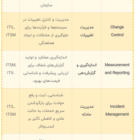
سازمان.
مدیریت و کنترل تغییرات در
Change
مدیریت
سیستم‌ها و فرآیندها برای
ITIL,
Control
تغییرات
جلوگیری از مشکلات و ایجاد
ITSM
هماهنگی.
اندازه‌گیری عملکرد و تولید
Measurement
اندازه‌گیری و
گزارش‌های شفاف برای
ITSM,
and Reporting
گزارش‌دهی
ارزیابی پیشرفت و شناسایی
ITIL
فرصت‌های بهبود.
شناسایی، ثبت و رفع
حوادث برای بازگرداندن
Incident
مدیریت
ITIL,
سریع خدمات به حالت
Management
حادثه
ITSM
عادی و کاهش تأثیر بر
کسب‌وکار.