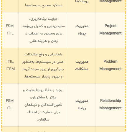
Management
رویدادها
عملکرد صحیح سیستم‌ها.
فرآیند برنامه‌ریزی،
Project
مدیریت
سازمان‌دهی و کنترل پروژه‌ها
ESM,
Management
پروژه
برای رسیدن به اهداف در
ITIL
زمان و هزینه مقرر.
شناسایی و رفع مشکلات
Problem
مدیریت
اصلی در سیستم‌ها به‌منظور
ITIL,
Management
مشکلات
جلوگیری از بروز مجدد آن‌ها
ITSM
و بهبود پایدار سیستم‌ها.
ایجاد و حفظ روابط مثبت و
مؤثر با مشتریان،
Relationship
مدیریت
ESM,
تأمین‌کنندگان و ذینفعان
Management
روابط
ITIL
برای حمایت از اهداف
سازمان.