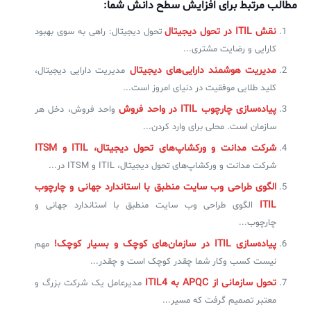
مطالب مرتبط برای افزایش سطح دانش شما:
نقش ITIL در تحول دیجیتال
تحول دیجیتال: راهی به سوی بهبود
کارایی و رضایت مشتری...
مدیریت هوشمند دارایی‌های دیجیتال
مدیریت دارایی دیجیتال،
کلید طلایی موفقیت در دنیای امروز است...
پیاده‌سازی چارچوب ITIL در واحد فروش
واحد فروش، دخل هر
سازمان است. محلی برای وارد کردن...
شرکت مدانت و ورکشاپ‌های تحول دیجیتال، ITIL و ITSM
شرکت مدانت و ورکشاپ‌های تحول دیجیتال، ITIL و ITSM در...
الگوی طراحی وب سایت منطبق با استاندارد جهانی و چارچوب
ITIL
الگوی طراحی وب سایت منطبق با استاندارد جهانی و
چارچوب...
پیاده‌سازی ITIL در سازمان‌های کوچک و بسیار کوچک!
مهم
نیست کسب وکار شما چقدر کوچک است و چقدر...
تحول سازمانی از APQC به ITIL4
مدیرعامل یک شرکت بزرگ و
معتبر تصمیم گرفت که مسیر...