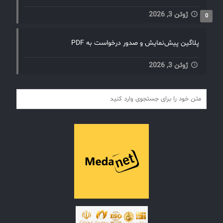
ژوئن 3, 2026
0
پلاگین پیش‌نمایش و صدور درخواست به PDF
ژوئن 3, 2026