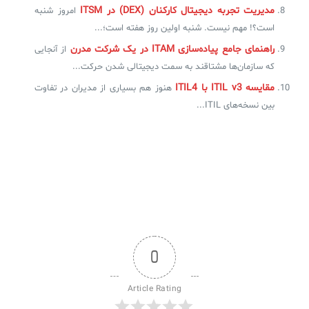
مدیریت تجربه دیجیتال کارکنان (DEX) در ITSM
امروز شنبه
است؟! مهم نیست. شنبه اولین روز هفته است؛...
راهنمای جامع پیاده‌سازی ITAM در یک شرکت مدرن
از آنجایی
که سازمان‌ها مشتاقند به سمت دیجیتالی شدن حرکت...
مقایسه ITIL v3 با ITIL4
هنوز هم بسیاری از مدیران در تفاوت
بین نسخه‌های ITIL...
0
Article Rating