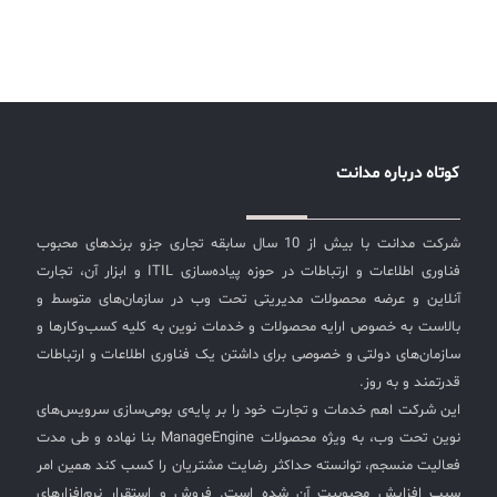
کوتاه درباره مدانت
شرکت مدانت با بیش از 10 سال سابقه تجاری جزو برندهای محبوب
فناوری اطلاعات و ارتباطات در حوزه پیاده‌سازی ITIL و ابزار آن، تجارت
آنلاین و عرضه محصولات مدیریتی تحت وب در سازمان‌های متوسط و
بالاست به خصوص ارایه محصولات و خدمات نوین به کلیه کسب‌وکارها و
سازمان‌های دولتی و خصوصی برای داشتن یک فناوری اطلاعات و ارتباطات
قدرتمند و به روز.
این شرکت اهم خدمات و تجارت خود را بر پایه‌ی بومی‌سازی سرویس‌های
نوین تحت وب، به ویژه محصولات ManageEngine بنا نهاده و طی مدت
فعالیت منسجم، توانسته حداکثر رضایت مشتریان را کسب کند همین امر
سبب افزایش محبوبیت آن شده است. فروش و استقرار نرم‌افزارهای