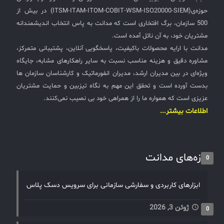
حوزه‌ی(ITSM-ITAM-ITOM-COBIT-WSM-ISO20000-SIEM) در بیش از
500 سازمان، برگ افتخاری است که مدانت به پاس انتخاب اندیشمندانه
مشتریان خود، به آن نائل آمده است.
مدانت با ارایه محصولات باکیفیت، پاسخگویی آنلاین، پشتیبانی متمرکز،
مشاوره دقیق و هزینه مناسب نسبت به سایر راهکارهای مشابه، جایگاه
ویژه‌ای در بین مدیران ارشد، مدیران انفورماتیک و کارشناسان سازمان ها
بدست آورده است و تحقق این مهم به نگاه تیزبین و حمایت مشتریان
عزیزی است که همواره ما را از همراهی خود بی نصیب نمی‌کنند.
اطلاعات بیشتر...
تازه‌های مدانت
0
ابزارهای کاربردی و سفارشی سازمانی برای سرویس دسک پلاس
ژوئن 3, 2026
0