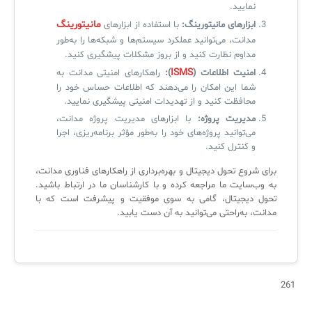
نمایید.
مانیتورینگ
ابزارهای مانیتورینگ:
با استفاده از ابزارهای
مدانت، می‌توانید عملکرد سیستم‌ها و شبکه‌ها را به‌طور
مداوم نظارت کنید و از بروز مشکلات پیشگیری کنید.
ISMS
امنیت اطلاعات (
):
راهکارهای امنیتی مدانت به
شما این امکان را می‌دهند که اطلاعات حساس خود را
محافظت کنید و از تهدیدات امنیتی پیشگیری نمایید.
مدیریت پروژه:
با ابزارهای مدیریت پروژه مدانت،
می‌توانید پروژه‌های خود را به‌طور مؤثر برنامه‌ریزی، اجرا
و کنترل کنید.
برای شروع تحول دیجیتال و بهره‌برداری از راهکارهای فناوری مدانت،
به وب‌سایت ما مراجعه کرده و با کارشناسان ما در ارتباط باشید.
تحول دیجیتال، گامی به سوی موفقیت و پیشرفت است که با
مدانت، به‌راحتی می‌توانید به آن دست یابید.
261