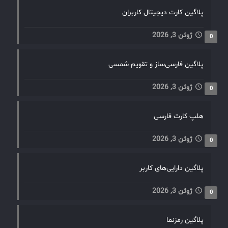
پلاگین کارت دیجیتال کاربران
ژوئن 3, 2026
0
پلاگین فارسی‌ساز و تقویم شمسی
ژوئن 3, 2026
0
هلپ کارت فارسی
ژوئن 3, 2026
0
پلاگین دارایی‌های کاربر
ژوئن 3, 2026
0
پلاگین رمزنما