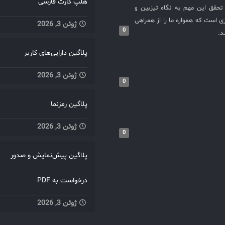
هلپ کارت فارسی
حقق این مهم به نگاه تیزبین و
 است که همواره ما را از همراهی
ژوئن 3, 2026
0
د.
پلاگین دارایی‌های کاربر
ژوئن 3, 2026
0
پلاگین رمزنما
ژوئن 3, 2026
0
پلاگین پیش‌نمایش و صدور
درخواست به PDF
ژوئن 3, 2026