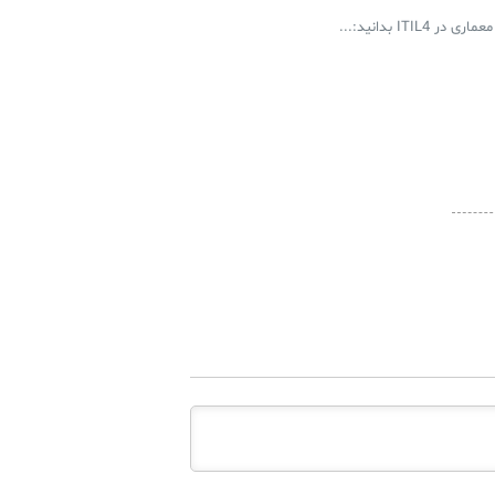
ITI بدانید:...