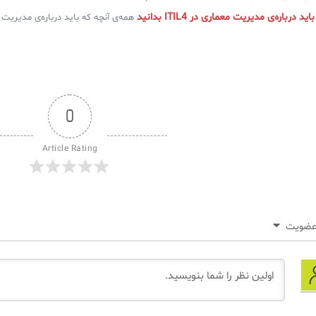
 درباره‌ی مدیریت معماری در ITIL4 بدانید
همه‌ی آنچه که باید درباره‌ی مدیریت معماری در L4
0
Article Rating
ضویت