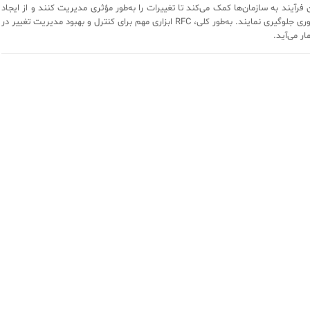
 فرآیند به سازمان‌ها کمک می‌کند تا تغییرات را به‌طور مؤثری مدیریت کنند و از ایجاد
اختلالات غیرضروری جلوگیری نمایند. به‌طور کلی، RFC ابزاری مهم برای کنترل و بهبود مدیریت تغییر در
ر می‌آید.