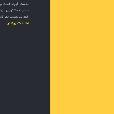
بدست آورده است و ت
حمایت مشتریان عزیزی
خود بی نصیب نمی‌کنن
اطلاعات بیشتر...