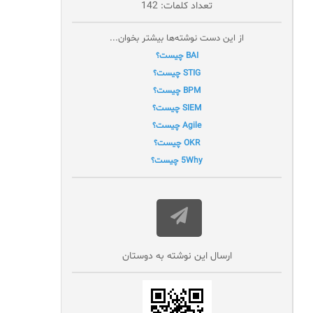
تعداد کلمات: 142
از این دست نوشته‌ها بیشتر بخوان...
BAI چیست؟
STIG چیست؟
BPM چیست؟
SIEM چیست؟
Agile چیست؟
OKR چیست؟
5Why چیست؟
ارسال این نوشته به دوستان‌