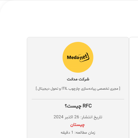
شرکت مدانت
[ مجری تخصصی پیاده‌سازی چارچوب ITIL و تحول دیجیتال ]
RFC چیست؟
تاریخ انتشار: 26 اکتبر 2024
‌ چیستان
زمان مطالعه: 1 دقیقه