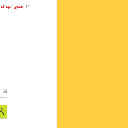
همه‌ی آنچه که باید
ع