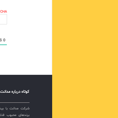
TCHA.
COMMENTS
0
کوتاه درباره مدانت
برندهای محبوب فناور