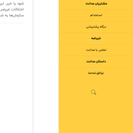
شود یا خیر. این
مشتریان مدانت
سازمان‌ها به شما
استخدام
درگاه پشتیبانی
خبرنامه
تماس با مدانت
داستان مدانت
توافق‌نامه‌ها