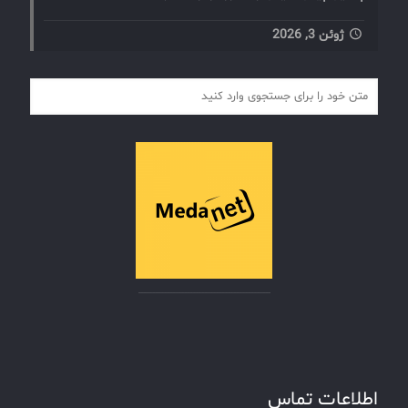
ژوئن 3, 2026
اطلاعات تماس