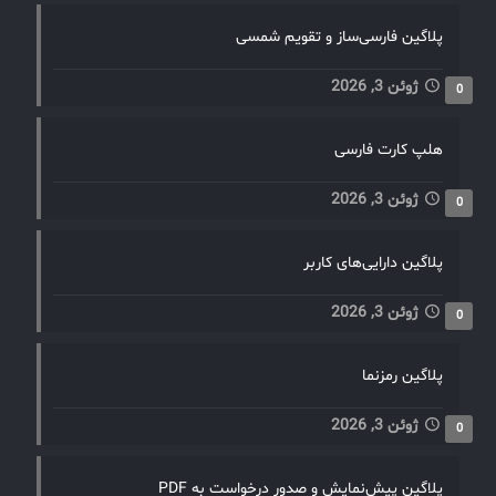
پلاگین فارسی‌ساز و تقویم شمسی
ژوئن 3, 2026
0
هلپ کارت فارسی
ژوئن 3, 2026
0
پلاگین دارایی‌های کاربر
ژوئن 3, 2026
0
پلاگین رمزنما
ژوئن 3, 2026
0
پلاگین پیش‌نمایش و صدور درخواست به PDF