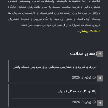
مدانت با ارایه محصولات باکیفیت، پاسخگویی آنلاین، پشتیبانی متمرکز،
مشاوره دقیق و هزینه مناسب نسبت به سایر راهکارهای مشابه، جایگاه
ویژه‌ای در بین مدیران ارشد، مدیران انفورماتیک و کارشناسان سازمان ها
بدست آورده است و تحقق این مهم به نگاه تیزبین و حمایت مشتریان
عزیزی است که همواره ما را از همراهی خود بی نصیب نمی‌کنند.
اطلاعات بیشتر...
تازه‌های مدانت
0
ابزارهای کاربردی و سفارشی سازمانی برای سرویس دسک پلاس
ژوئن 3, 2026
0
پلاگین کارت دیجیتال کاربران
ژوئن 3, 2026
0