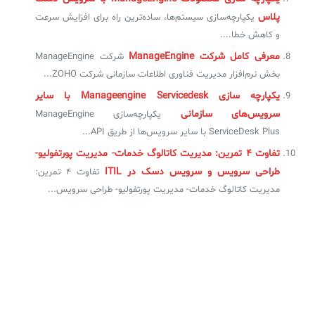
پلاس
یکپارچه‌سازی سیستم‌ها، ساده‌ترین راه برای افزایش سرعت
و کاهش خطا....
معرفی کامل شرکت ManageEngine
شرکت ManageEngine
بخش نرم‌افزار مدیریت فناوری اطلاعات سازمانی شرکت ZOHO...
یکپارچه سازی Manageengine Servicedesk با سایر
سرویس‌های سازمانی
یکپارچه‌سازی ManageEngine
ServiceDesk Plus با سایر سرویس‌ها از طریق API...
تفاوت ۴ تمرین: مدیریت کاتالوگ خدمات- مدیریت پورتفولیو-
طراحی سرویس و سرویس دسک در ITIL
تفاوت ۴ تمرین:
مدیریت کاتالوگ خدمات- مدیریت پورتفولیو- طراحی سرویس...