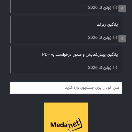
ژوئن 3, 2026
0
پلاگین رمزنما
ژوئن 3, 2026
0
پلاگین پیش‌نمایش و صدور درخواست به PDF
ژوئن 3, 2026