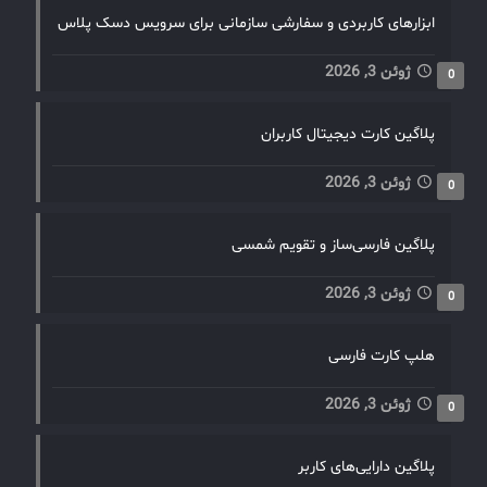
ابزارهای کاربردی و سفارشی سازمانی برای سرویس دسک پلاس
ژوئن 3, 2026
0
پلاگین کارت دیجیتال کاربران
ژوئن 3, 2026
0
پلاگین فارسی‌ساز و تقویم شمسی
ژوئن 3, 2026
0
هلپ کارت فارسی
ژوئن 3, 2026
0
پلاگین دارایی‌های کاربر