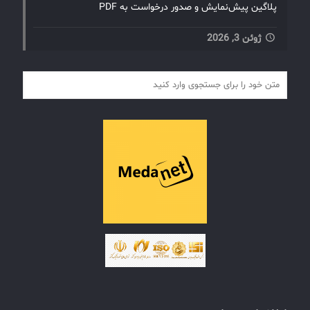
پلاگین پیش‌نمایش و صدور درخواست به PDF
ژوئن 3, 2026