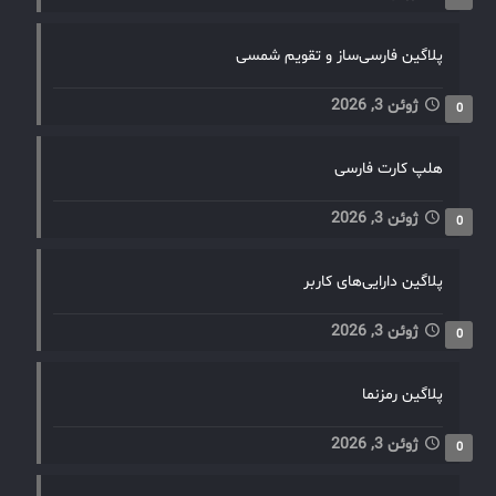
پلاگین فارسی‌ساز و تقویم شمسی
ژوئن 3, 2026
0
هلپ کارت فارسی
ژوئن 3, 2026
0
پلاگین دارایی‌های کاربر
ژوئن 3, 2026
0
پلاگین رمزنما
ژوئن 3, 2026
0