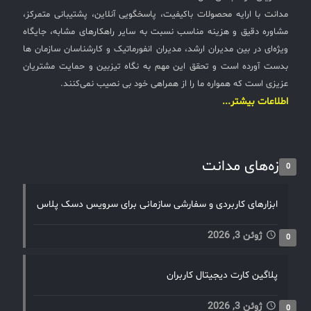
مدانت با ارایه محصولات باکیفیت، پاسخگویی آنلاین، پشتیبانی متمرکز،
مشاوره دقیق و هزینه مناسب نسبت به سایر راهکارهای مشابه، جایگاه
ویژه‌ای در بین مدیران ارشد، مدیران انفورماتیک و کارشناسان سازمان ها
بدست آورده است و تحقق این مهم به نگاه تیزبین و حمایت مشتریان
عزیزی است که همواره ما را از همراهی خود بی نصیب نمی‌کنند.
اطلاعات بیشتر...
تازه‌های مدانت
0
ابزارهای کاربردی و سفارشی سازمانی برای سرویس دسک پلاس
ژوئن 3, 2026
0
پلاگین کارت دیجیتال کاربران
ژوئن 3, 2026
0