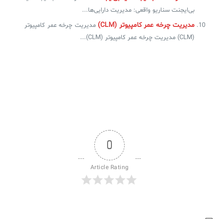
بی‌ایجنت سناریو واقعی: مدیریت دارایی‌ها...
مدیریت چرخه عمر کامپیوتر (CLM)
مدیریت چرخه عمر کامپیوتر
(CLM) مدیریت چرخه عمر کامپیوتر (CLM)...
0
Article Rating