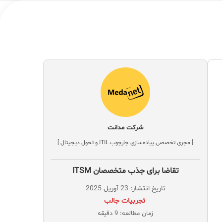
شرکت مدانت
[ مجری تخصصی پیاده‌سازی چارچوب ITIL و تحول دیجیتال ]
تقاضا برای جذب متخصصان ITSM
تاریخ انتشار: 23 آوریل 2025
‌ تجربيات جالب
زمان مطالعه: 9 دقیقه