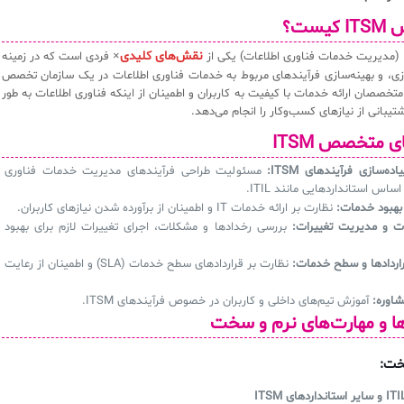
نقش‌های کلیدی
× فردی است که در زمینه
ازی، و بهینه‌سازی فرآیندهای مربوط به خدمات فناوری اطلاعات در یک سازمان تخصص
تخصصان ارائه خدمات با کیفیت به کاربران و اطمینان از اینکه فناوری اطلاعات به طور
شتیبانی از نیازهای کسب‌وکار را انجام می‌دهد.
ده‌سازی فرآیندهای ITSM:
مسئولیت طراحی فرآیندهای مدیریت خدمات فناوری
ساس استانداردهایی مانند ITIL.
بهبود خدمات:
نظارت بر ارائه خدمات IT و اطمینان از برآورده شدن نیازهای کاربران.
 و مدیریت تغییرات:
بررسی رخدادها و مشکلات، اجرای تغییرات لازم برای بهبود
اردادها و سطح خدمات:
نظارت بر قراردادهای سطح خدمات (SLA) و اطمینان از رعایت
اوره:
آموزش تیم‌های داخلی و کاربران در خصوص فرآیندهای ITSM.
خت: