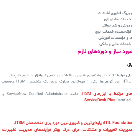
 بزرگ فناوری اطلاعات
خدمات مشاوره‌ای
 دولتی و شبه‌دولتی
رائه‌دهنده خدمات ابری
ها و مؤسسات آموزشی
خدمات مالی و بانکی
ز:
لی مرتبط:
اغلب در رشته‌های فناوری اطلاعات، مهندسی نرم‌افزار یا علوم کامپیوتر.
:
این گواهی‌ها یکی از مهم‌ترین مدارک برای یک متخصص ITSM محسوب
ای مرتبط با ابزارهای ITSM:
مانند ServiceNow Certified Administrator یا
ServiceDesk Plus
Certified 
پایه‌ای‌ترین و ضروری‌ترین دوره برای متخصصان ITSM.
 مدیریت تغییرات و مشکلات:
برای درک بهتر فرآیندهای مدیریت تغییرات،