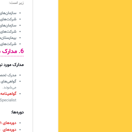
زیر است:
سازمان‌های
شرکت‌های 
سازمان‌های
شرکت‌های ا
بیمارستان‌
شرکت‌های 
6. مدارک مورد نیاز و دوره‌های لازم
مدارک مورد نیا
مدرک تحصی
گواهی‌های ITIL
می‌شوند.
گواهینامه‌ه
Specialist.
دوره‌ها:
دوره‌های ITIL Foundation:
دوره‌های