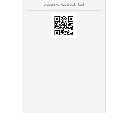
ارسال این نوشته به دوستان‌