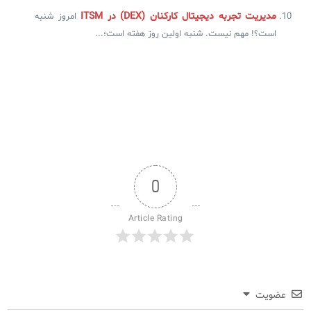
مدیریت تجربه دیجیتال کارکنان (DEX) در ITSM
امروز شنبه
است؟! مهم نیست. شنبه اولین روز هفته است؛...
0
Article Rating
عضویت