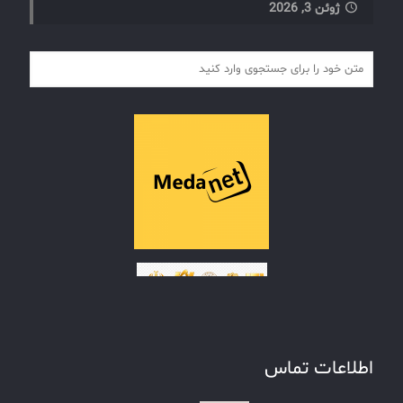
ژوئن 3, 2026
اطلاعات تماس