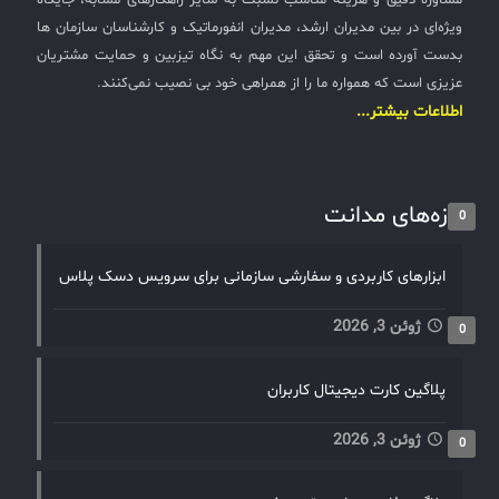
مشاوره دقیق و هزینه مناسب نسبت به سایر راهکارهای مشابه، جایگاه
ویژه‌ای در بین مدیران ارشد، مدیران انفورماتیک و کارشناسان سازمان ها
بدست آورده است و تحقق این مهم به نگاه تیزبین و حمایت مشتریان
عزیزی است که همواره ما را از همراهی خود بی نصیب نمی‌کنند.
اطلاعات بیشتر...
تازه‌های مدانت
0
ابزارهای کاربردی و سفارشی سازمانی برای سرویس دسک پلاس
ژوئن 3, 2026
0
پلاگین کارت دیجیتال کاربران
ژوئن 3, 2026
0