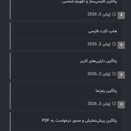
پلاگین فارسی‌ساز و تقویم شمسی
ژوئن 3, 2026
0
هلپ کارت فارسی
ژوئن 3, 2026
0
پلاگین دارایی‌های کاربر
ژوئن 3, 2026
0
پلاگین رمزنما
ژوئن 3, 2026
0
پلاگین پیش‌نمایش و صدور درخواست به PDF