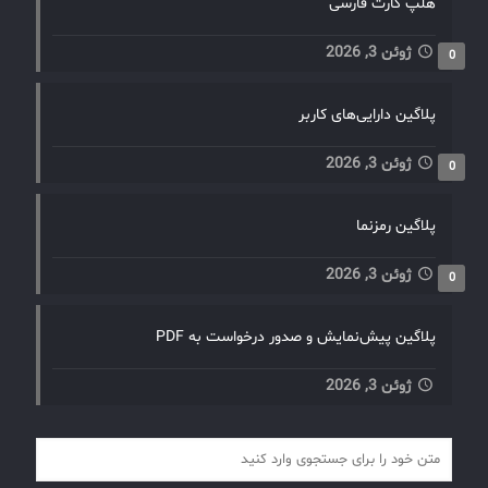
هلپ کارت فارسی
ژوئن 3, 2026
0
پلاگین دارایی‌های کاربر
ژوئن 3, 2026
0
پلاگین رمزنما
ژوئن 3, 2026
0
پلاگین پیش‌نمایش و صدور درخواست به PDF
ژوئن 3, 2026