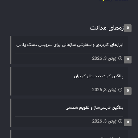
تازه‌های مدانت
0
ابزارهای کاربردی و سفارشی سازمانی برای سرویس دسک پلاس
ژوئن 3, 2026
0
پلاگین کارت دیجیتال کاربران
ژوئن 3, 2026
0
پلاگین فارسی‌ساز و تقویم شمسی
ژوئن 3, 2026
0