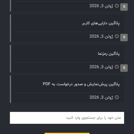
ژوئن 3, 2026
0
پلاگین دارایی‌های کاربر
ژوئن 3, 2026
0
پلاگین رمزنما
ژوئن 3, 2026
0
پلاگین پیش‌نمایش و صدور درخواست به PDF
ژوئن 3, 2026