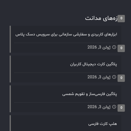
تازه‌های مدانت
0
ابزارهای کاربردی و سفارشی سازمانی برای سرویس دسک پلاس
ژوئن 3, 2026
0
پلاگین کارت دیجیتال کاربران
ژوئن 3, 2026
0
پلاگین فارسی‌ساز و تقویم شمسی
ژوئن 3, 2026
0
هلپ کارت فارسی