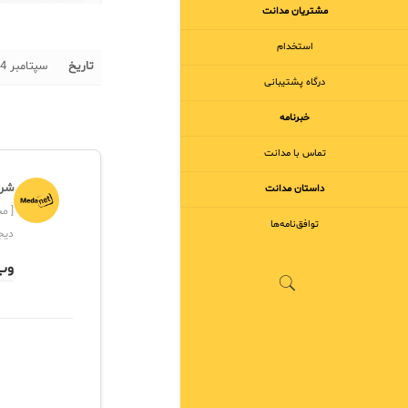
مشتریان مدانت
استخدام
تاریخ
سپتامبر 14, 2016
درگاه پشتیبانی
خبرنامه
تماس با مدانت
شرک
داستان مدانت
توافق‌نامه‌ها
دیج
وب