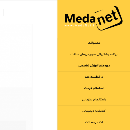
محصولات
برنامه‌ پشتیبانی سرویس‌های مدانت
دوره‌های آموزش تخصصی
درخواست دمو
استعلام قیمت
راهکارهای سازمانی
کتابخانه دیجیتالی
آکادمی مدانت