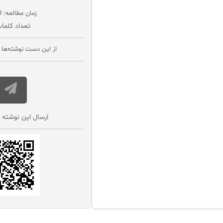
زمان مطالعه: 0 دقیقه
تعداد کلمات
از این دست نوشته‌ها ب
ارسال این نوشته 