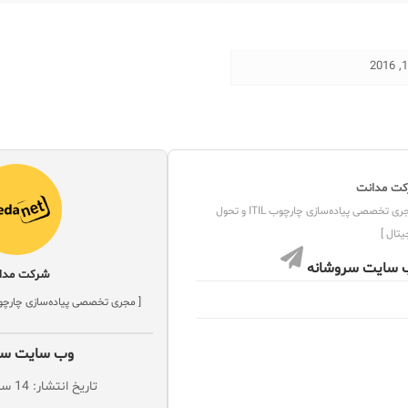
ت مدانت
[ مجری تخصصی پیاده‌سازی چارچوب ITIL و تحول
یتال ]
 سایت سروشانه
شرکت مدا
[ مجری تخصصی پیاده‌سازی چارچوب ITIL و تحول دیجیت
وب سایت سر
تاریخ انتشار: 14 سپتامبر 2016