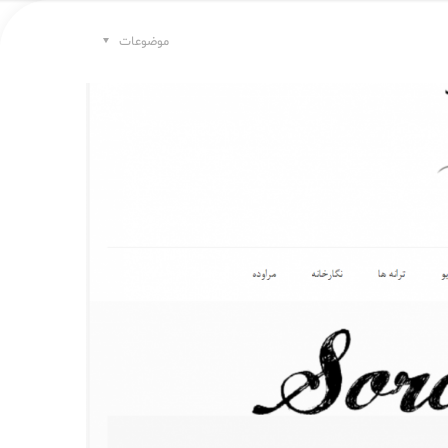
موضوعات