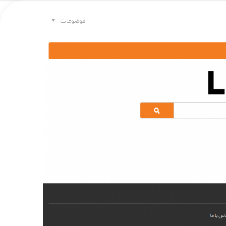
موضوعات