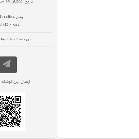
تاریخ انتشار: 14 سپتامبر 2016
زمان مطالعه: 0 دقیقه
تعداد کلمات
از این دست نوشته‌ها ب
ارسال این نوشته 