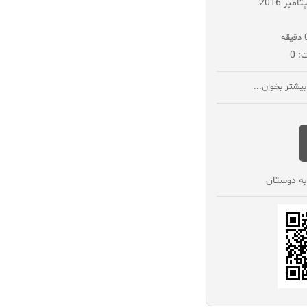
: 0
یشتر بخوان...
به دوستان‌