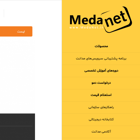
محصولات
برنامه‌ پشتیبانی سرویس‌های مدانت
دوره‌های آموزش تخصصی
درخواست دمو
استعلام قیمت
راهکارهای سازمانی
کتابخانه دیجیتالی
آکادمی مدانت