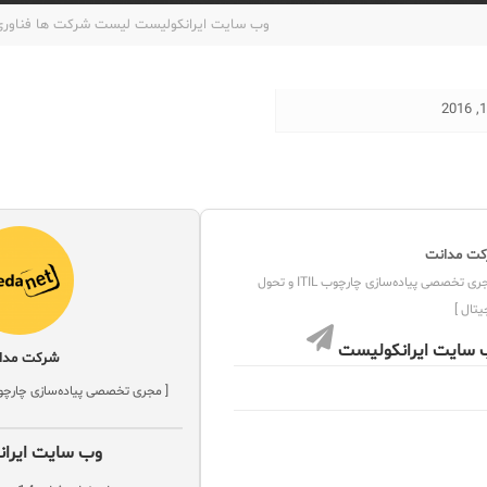
وب سایت ایرانکولیست لیست شرکت ها فناوری 
ت مدانت
[ مجری تخصصی پیاده‌سازی چارچوب ITIL و تحول
یتال ]
 سایت ایرانکولیست
شرکت مدا
[ مجری تخصصی پیاده‌سازی چارچوب ITIL و تحول دیجیت
وب سایت ایرا