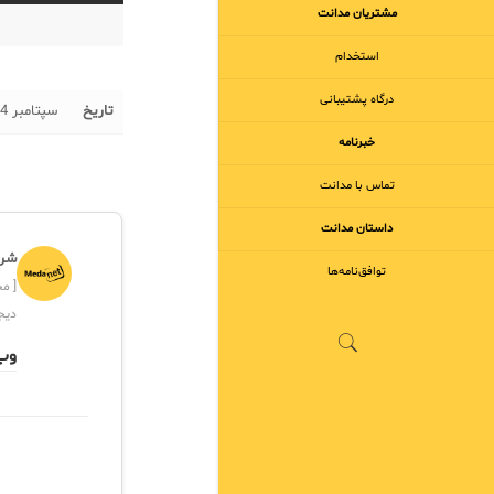
مشتریان مدانت
استخدام
درگاه پشتیبانی
تاریخ
سپتامبر 14, 2016
خبرنامه
تماس با مدانت
داستان مدانت
شرک
توافق‌نامه‌ها
دیج
وب