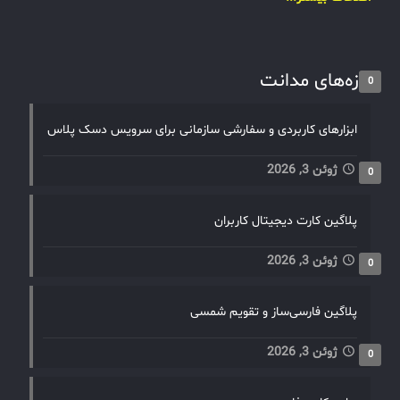
تازه‌های مدانت
0
ابزارهای کاربردی و سفارشی سازمانی برای سرویس دسک پلاس
ژوئن 3, 2026
0
پلاگین کارت دیجیتال کاربران
ژوئن 3, 2026
0
پلاگین فارسی‌ساز و تقویم شمسی
ژوئن 3, 2026
0