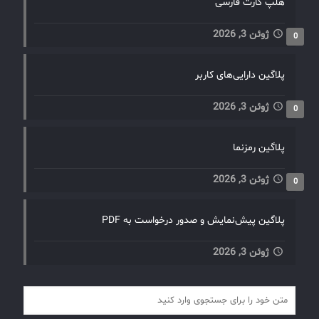
هلپ کارت فارسی
ژوئن 3, 2026
0
پلاگین دارایی‌های کاربر
ژوئن 3, 2026
0
پلاگین رمزنما
ژوئن 3, 2026
0
پلاگین پیش‌نمایش و صدور درخواست به PDF
ژوئن 3, 2026