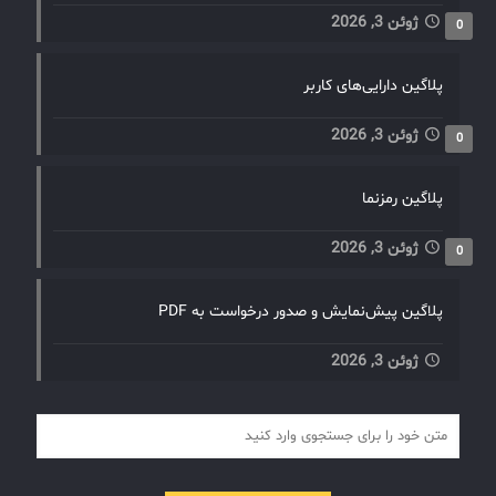
ژوئن 3, 2026
0
پلاگین دارایی‌های کاربر
ژوئن 3, 2026
0
پلاگین رمزنما
ژوئن 3, 2026
0
پلاگین پیش‌نمایش و صدور درخواست به PDF
ژوئن 3, 2026