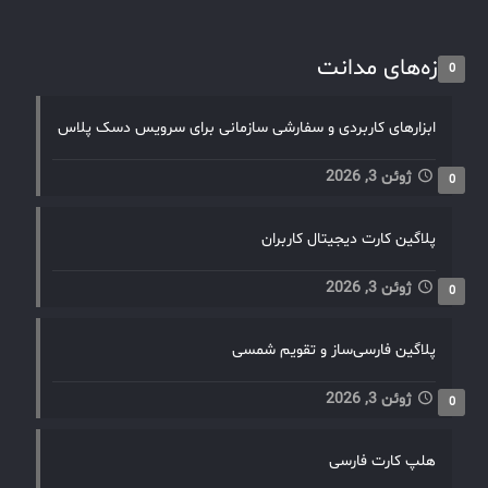
تازه‌های مدانت
0
ابزارهای کاربردی و سفارشی سازمانی برای سرویس دسک پلاس
ژوئن 3, 2026
0
پلاگین کارت دیجیتال کاربران
ژوئن 3, 2026
0
پلاگین فارسی‌ساز و تقویم شمسی
ژوئن 3, 2026
0
هلپ کارت فارسی