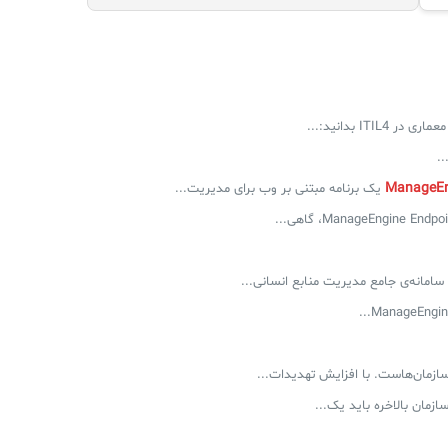
ITI بدانید:...
.
امانه‌ی جامع مدیریت منابع انسانی...
ازمان‌هاست. با افزایش تهدیدات...
ازمان بالاخره باید یک...