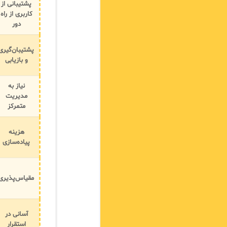
پشتیبانی از
کاربری از راه
دور
پشتیبان‌گیری
و بازیابی
نیاز به
مدیریت
متمرکز
هزینه
پیاده‌سازی
مقیاس‌پذیری
آسانی در
استقرار