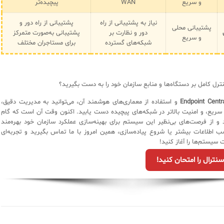
و سریع
WAN
پیچیده‌تر
نیاز به پشتیبانی از راه
پشتیبانی از راه دور و
پشتیبانی محلی
دور و نظارت بر
پشتیبانی به‌صورت متمرکز
و سریع
شبکه‌های گسترده
برای مستاجران مختلف
 کنترل کامل بر دستگاه‌ها و منابع سازمان خود را به دست بگیرید؟
Endpoint Centr
و استفاده از معماری‌های هوشمند آن، می‌توانید به مدیریت دقیق،
ی سریع، و امنیت بالاتر در شبکه‌های پیچیده دست یابید. اکنون وقت آن است که گام
د و از فرصت‌های بی‌نظیر این سیستم برای بهینه‌سازی عملکرد سازمان خود بهره‌مند
 اطلاعات بیشتر یا شروع پیاده‌سازی، همین امروز با ما تماس بگیرید و تجربه‌ای
سیستم‌ها را آغاز کنید!
نترال را امتحان کنید!