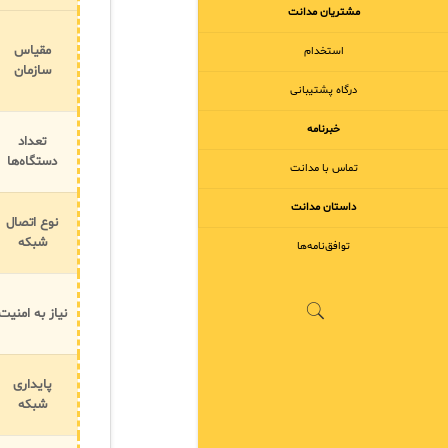
مشتریان مدانت
مقیاس
استخدام
سازمان
درگاه پشتیبانی
خبرنامه
تعداد
دستگاه‌ها
تماس با مدانت
داستان مدانت
نوع اتصال
شبکه
توافق‌نامه‌ها
نیاز به امنیت
پایداری
شبکه