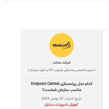
شرکت مدانت
[ مجری تخصصی پیاده‌سازی چارچوب ITIL و تحول دیجیتال ]
کدام مدل پیاده‌سازی Endpoint Central
مناسب سازمان شماست؟
تاریخ انتشار: 25 نوامبر 2024
‌ آموزش اندپوینت سنترال