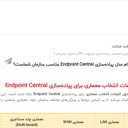
ت مدانت
ی تخصصی پیاده‌سازی چارچوب ITIL و تحول دیجیتال ]
ل پیاده‌سازی Endpoint Central مناسب سازمان شماست؟
نتخاب معماری برای پیاده‌سازی Endpoint Central
ول الزامات انتخاب معماری
برای پیاده‌سازی
Endpoint Central
ارائه شده است. این
ک می‌کند تا بر اساس نیازها و ویژگی‌های مختلف سازمان خود، معماری مناسب را
معماری چند مستاجری
معماری LAN
معماری WAN
(Multi-tenant)